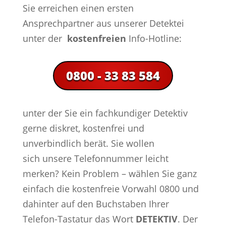
Sie erreichen einen ersten
Ansprechpartner aus unserer Detektei
unter der
kostenfreien
Info-Hotline:
0800 - 33 83 584
unter der Sie ein fachkundiger Detektiv
gerne diskret, kostenfrei und
unverbindlich berät. Sie wollen
sich unsere Telefonnummer leicht
merken? Kein Problem – wählen Sie ganz
einfach die kostenfreie Vorwahl 0800 und
dahinter auf den Buchstaben Ihrer
Telefon-Tastatur das Wort
DETEKTIV
. Der