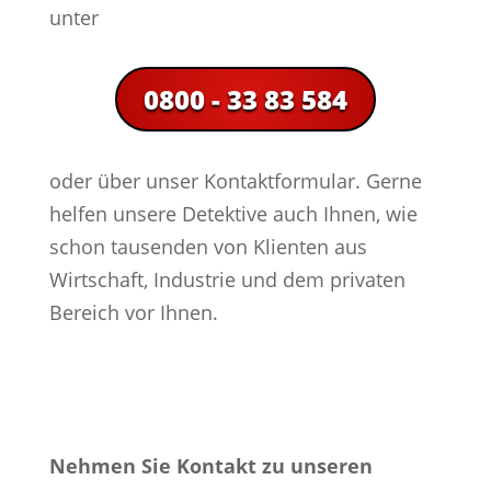
unter
0800 - 33 83 584
oder über unser Kontaktformular. Gerne
helfen unsere Detektive auch Ihnen, wie
schon tausenden von Klienten aus
Wirtschaft, Industrie und dem privaten
Bereich vor Ihnen.
Nehmen Sie Kontakt zu unseren