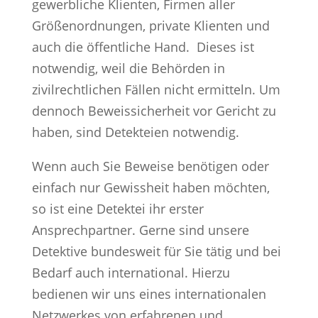
gewerbliche Klienten, Firmen aller
Größenordnungen, private Klienten und
auch die öffentliche Hand. Dieses ist
notwendig, weil die Behörden in
zivilrechtlichen Fällen nicht ermitteln. Um
dennoch Beweissicherheit vor Gericht zu
haben, sind Detekteien notwendig.
Wenn auch Sie Beweise benötigen oder
einfach nur Gewissheit haben möchten,
so ist eine Detektei ihr erster
Ansprechpartner. Gerne sind unsere
Detektive bundesweit für Sie tätig und bei
Bedarf auch international. Hierzu
bedienen wir uns eines internationalen
Netzwerkes von erfahrenen und