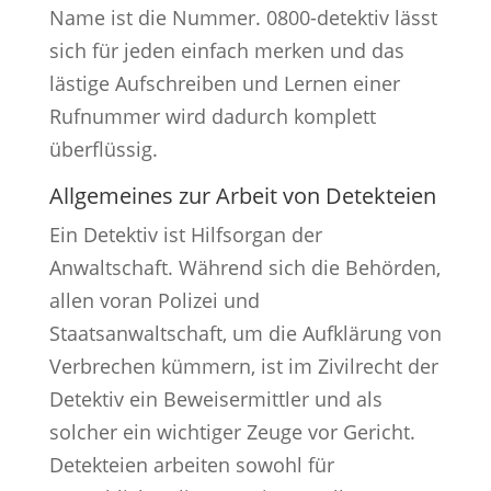
Name ist die Nummer. 0800-detektiv lässt
sich für jeden einfach merken und das
lästige Aufschreiben und Lernen einer
Rufnummer wird dadurch komplett
überflüssig.
Allgemeines zur Arbeit von Detekteien
Ein Detektiv ist Hilfsorgan der
Anwaltschaft. Während sich die Behörden,
allen voran Polizei und
Staatsanwaltschaft, um die Aufklärung von
Verbrechen kümmern, ist im Zivilrecht der
Detektiv ein Beweisermittler und als
solcher ein wichtiger Zeuge vor Gericht.
Detekteien arbeiten sowohl für