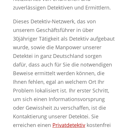
zuverlässigen Detektiven und Ermittlern.
Dieses Detektiv-Netzwerk, das von
unserem Geschäftsführer in über
30jähriger Tätigkeit als Detektiv aufgebaut
wurde, sowie die Manpower unserer
Detektei in ganz Deutschland sorgen
dafür, dass auch für Sie die notwendigen
Beweise ermittelt werden können, die
Ihnen fehlen, egal an welchem Ort Ihr
Problem lokalisiert ist. Ihr erster Schritt,
um sich einen Informationsvorsprung
oder Gewissheit zu verschaffen, ist die
Kontaktierung unserer Detektei. Sie
erreichen einen
Privatdetektiv
kostenfrei