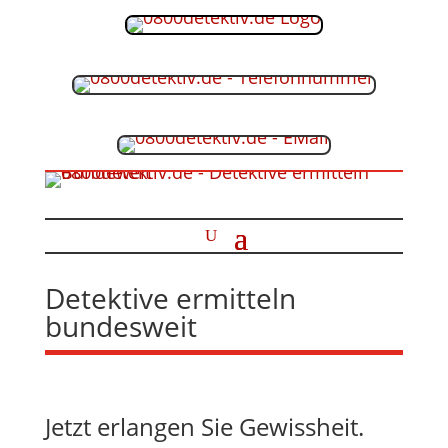
Detektive ermitteln
bundesweit
Jetzt erlangen Sie Gewissheit.