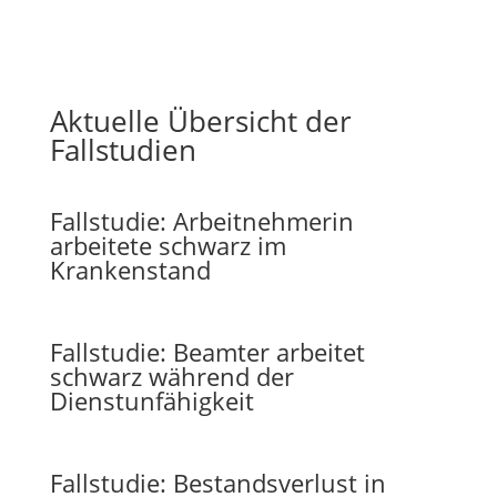
Aktuelle Übersicht der
Fallstudien
Fallstudie: Arbeitnehmerin
arbeitete schwarz im
Krankenstand
Fallstudie: Beamter arbeitet
schwarz während der
Dienstunfähigkeit
Fallstudie: Bestandsverlust in