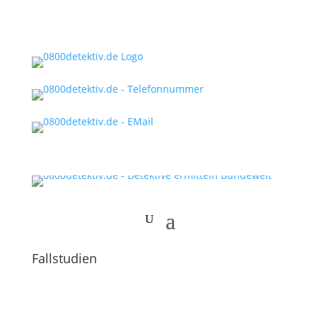
Fallstudien