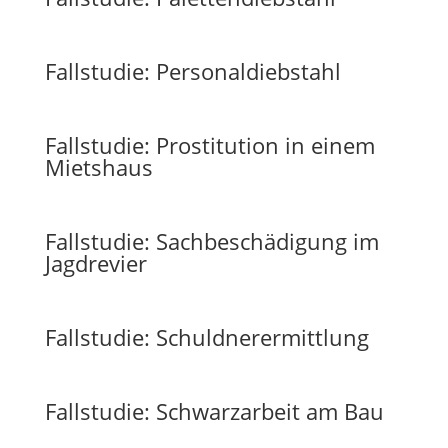
Fallstudie: Personaldiebstahl
Fallstudie: Prostitution in einem
Mietshaus
Fallstudie: Sachbeschädigung im
Jagdrevier
Fallstudie: Schuldnerermittlung
Fallstudie: Schwarzarbeit am Bau