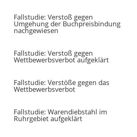
Fallstudie: Verstoß gegen
Umgehung der Buchpreisbindung
nachgewiesen
Fallstudie: Verstoß gegen
Wettbewerbsverbot aufgeklärt
Fallstudie: Verstöße gegen das
Wettbewerbsverbot
Fallstudie: Warendiebstahl im
Ruhrgebiet aufgeklärt