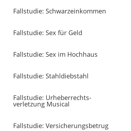
Fallstudie: Schwarzeinkommen
Fallstudie: Sex für Geld
Fallstudie: Sex im Hochhaus
Fallstudie: Stahldiebstahl
Fallstudie: Urheberrechts­
verletzung Musical
Fallstudie: Versicherungsbetrug