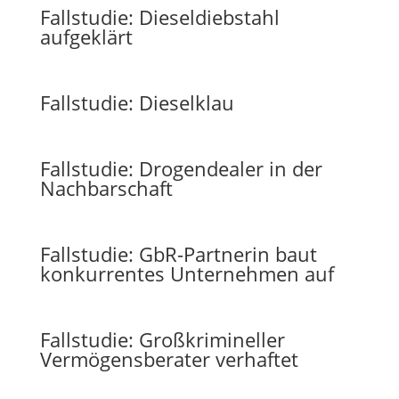
Fallstudie: Dieseldiebstahl
aufgeklärt
Fallstudie: Dieselklau
Fallstudie: Drogendealer in der
Nachbarschaft
Fallstudie: GbR-Partnerin baut
konkurrentes Unternehmen auf
Fallstudie: Großkrimineller
Vermögensberater verhaftet