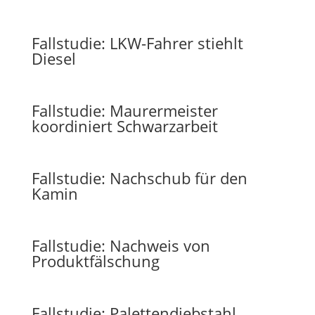
Fallstudie: LKW-Fahrer stiehlt
Diesel
Fallstudie: Maurermeister
koordiniert Schwarzarbeit
Fallstudie: Nachschub für den
Kamin
Fallstudie: Nachweis von
Produktfälschung
Fallstudie: Palettendiebstahl