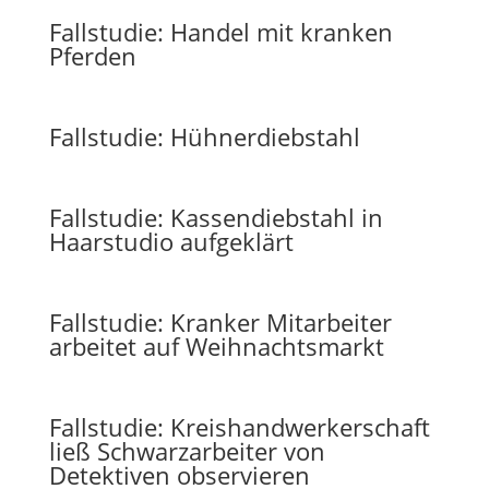
Fallstudie: Handel mit kranken
Pferden
Fallstudie: Hühnerdiebstahl
Fallstudie: Kassendiebstahl in
Haarstudio aufgeklärt
Fallstudie: Kranker Mitarbeiter
arbeitet auf Weihnachtsmarkt
Fallstudie: Kreishandwerkerschaft
ließ Schwarzarbeiter von
Detektiven observieren