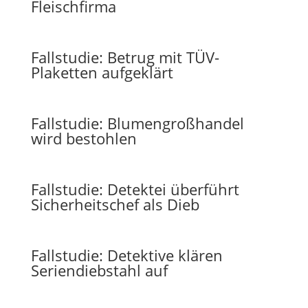
Fleischfirma
Fallstudie: Betrug mit TÜV-
Plaketten aufgeklärt
Fallstudie: Blumengroßhandel
wird bestohlen
Fallstudie: Detektei überführt
Sicherheitschef als Dieb
Fallstudie: Detektive klären
Seriendiebstahl auf