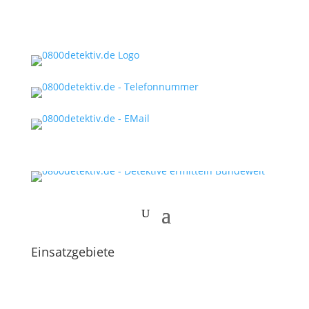
Einsatzgebiete