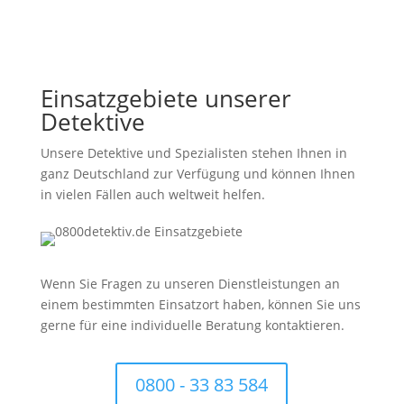
Einsatzgebiete unserer
Detektive
Unsere Detektive und Spezialisten stehen Ihnen in
ganz Deutschland zur Verfügung und können Ihnen
in vielen Fällen auch weltweit helfen.
Wenn Sie Fragen zu unseren Dienstleistungen an
einem bestimmten Einsatzort haben, können Sie uns
gerne für eine individuelle Beratung kontaktieren.
0800 - 33 83 584