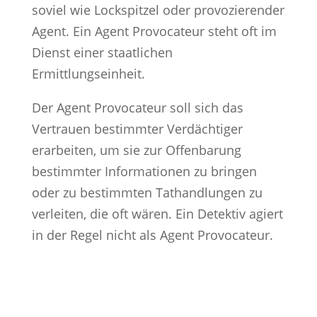
soviel wie Lockspitzel oder provozierender
Agent. Ein Agent Provocateur steht oft im
Dienst einer staatlichen
Ermittlungseinheit.
Der Agent Provocateur soll sich das
Vertrauen bestimmter Verdächtiger
erarbeiten, um sie zur Offenbarung
bestimmter Informationen zu bringen
oder zu bestimmten Tathandlungen zu
verleiten, die oft wären. Ein Detektiv agiert
in der Regel nicht als Agent Provocateur.