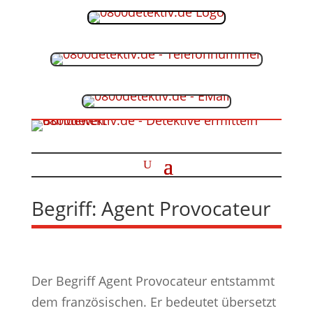
Begriff: Agent Provocateur
Der Begriff Agent Provocateur entstammt
dem französischen. Er bedeutet übersetzt