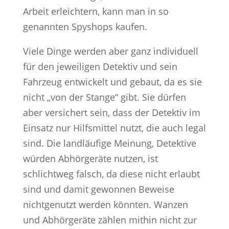
Arbeit erleichtern, kann man in so
genannten Spyshops kaufen.
Viele Dinge werden aber ganz individuell
für den jeweiligen Detektiv und sein
Fahrzeug entwickelt und gebaut, da es sie
nicht „von der Stange“ gibt. Sie dürfen
aber versichert sein, dass der Detektiv im
Einsatz nur Hilfsmittel nutzt, die auch legal
sind. Die landläufige Meinung, Detektive
würden Abhörgeräte nutzen, ist
schlichtweg falsch, da diese nicht erlaubt
sind und damit gewonnen Beweise
nichtgenutzt werden könnten. Wanzen
und Abhörgeräte zählen mithin nicht zur