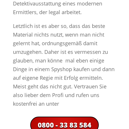
Detektivausstattung eines modernen
Ermittlers, der legal arbeitet.
Letztlich ist es aber so, dass das beste
Material nichts nutzt, wenn man nicht
gelernt hat, ordnungsgemäß damit
umzugehen. Daher ist es vermessen zu
glauben, man könne mal eben einige
Dinge in einem Spyshop kaufen und dann
auf eigene Regie mit Erfolg ermitteln.
Meist geht das nicht gut. Vertrauen Sie
also lieber dem Profi und rufen uns
kostenfrei an unter
0800 - 33 83 584