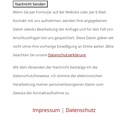
Wenn Sie per Formular auf der Website oder per E-Mail
Kontakt mit uns aufnehmen, werden Ihre angegebenen
Daten zwecks Bearbeitung der Anfrage und für den Fall von
Anschlussfragen bei uns gespeichert. Diese Daten geben wir
nicht ohne Ihre vorherige Einwilligung an Dritte weiter. Bitte
beachten Sie unsere
Datenschutzerklärung
.
Mit dem Absenden der Nachricht bestätige ich die
Datenschutzhinweise. Ich stimme der elektronischen
Verarbeitung meiner personenbezogenen Daten zum
Zwecke der Kontaktaufnahme zu.
Impressum
|
Datenschutz