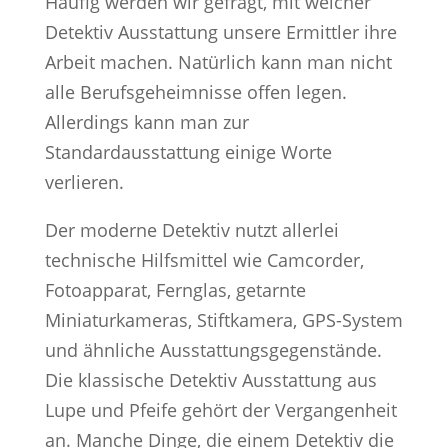
Häufig werden wir gefragt, mit welcher
Detektiv Ausstattung unsere Ermittler ihre
Arbeit machen. Natürlich kann man nicht
alle Berufsgeheimnisse offen legen.
Allerdings kann man zur
Standardausstattung einige Worte
verlieren.
Der moderne Detektiv nutzt allerlei
technische Hilfsmittel wie Camcorder,
Fotoapparat, Fernglas, getarnte
Miniaturkameras, Stiftkamera, GPS-System
und ähnliche Ausstattungsgegenstände.
Die klassische Detektiv Ausstattung aus
Lupe und Pfeife gehört der Vergangenheit
an. Manche Dinge, die einem Detektiv die