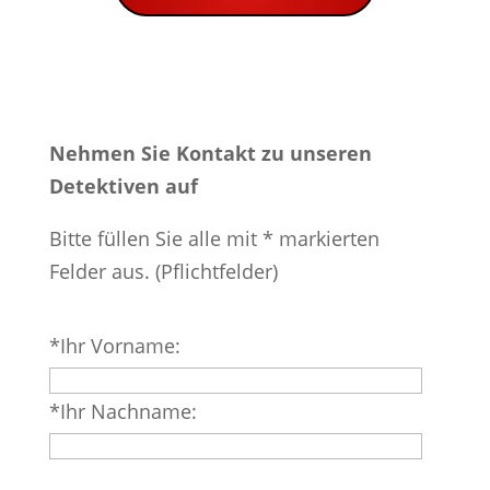
Nehmen Sie Kontakt zu unseren
Detektiven auf
Bitte füllen Sie alle mit * markierten
Felder aus. (Pflichtfelder)
Bitte
*Ihr Vorname:
lasse
dieses
*Ihr Nachname:
Feld
leer.