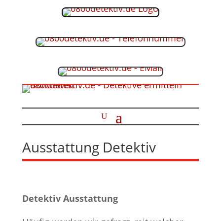
Ausstattung Detektiv
Detektiv Ausstattung