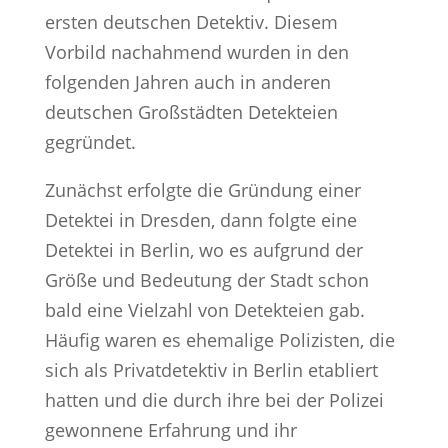
ersten deutschen Detektiv. Diesem
Vorbild nachahmend wurden in den
folgenden Jahren auch in anderen
deutschen Großstädten Detekteien
gegründet.
Zunächst erfolgte die Gründung einer
Detektei in Dresden, dann folgte eine
Detektei in Berlin, wo es aufgrund der
Größe und Bedeutung der Stadt schon
bald eine Vielzahl von Detekteien gab.
Häufig waren es ehemalige Polizisten, die
sich als Privatdetektiv in Berlin etabliert
hatten und die durch ihre bei der Polizei
gewonnene Erfahrung und ihr