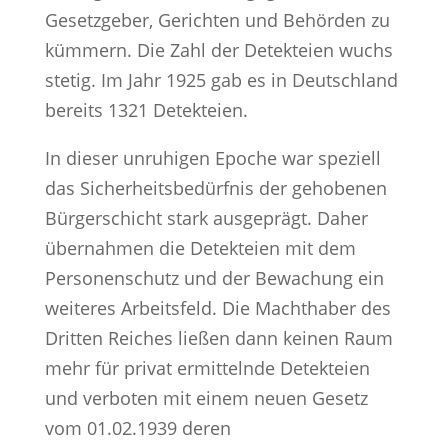
Gesetzgeber, Gerichten und Behörden zu
kümmern. Die Zahl der Detekteien wuchs
stetig. Im Jahr 1925 gab es in Deutschland
bereits 1321 Detekteien.
In dieser unruhigen Epoche war speziell
das Sicherheitsbedürfnis der gehobenen
Bürgerschicht stark ausgeprägt. Daher
übernahmen die Detekteien mit dem
Personenschutz und der Bewachung ein
weiteres Arbeitsfeld. Die Machthaber des
Dritten Reiches ließen dann keinen Raum
mehr für privat ermittelnde Detekteien
und verboten mit einem neuen Gesetz
vom 01.02.1939 deren