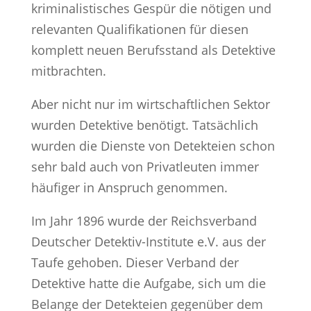
kriminalistisches Gespür die nötigen und
relevanten Qualifikationen für diesen
komplett neuen Berufsstand als Detektive
mitbrachten.
Aber nicht nur im wirtschaftlichen Sektor
wurden Detektive benötigt. Tatsächlich
wurden die Dienste von Detekteien schon
sehr bald auch von Privatleuten immer
häufiger in Anspruch genommen.
Im Jahr 1896 wurde der Reichsverband
Deutscher Detektiv-Institute e.V. aus der
Taufe gehoben. Dieser Verband der
Detektive hatte die Aufgabe, sich um die
Belange der Detekteien gegenüber dem