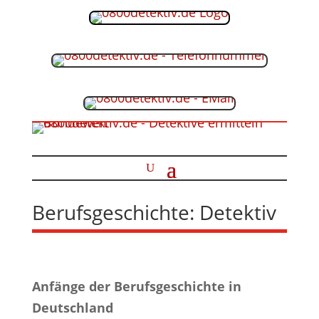
Berufsgeschichte: Detektiv
Anfänge der Berufsgeschichte in
Deutschland