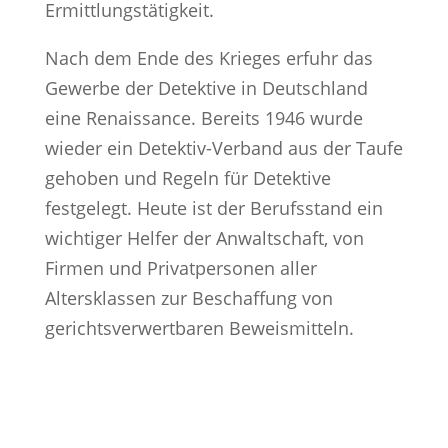
Ermittlungstätigkeit.
Nach dem Ende des Krieges erfuhr das
Gewerbe der Detektive in Deutschland
eine Renaissance. Bereits 1946 wurde
wieder ein Detektiv-Verband aus der Taufe
gehoben und Regeln für Detektive
festgelegt. Heute ist der Berufsstand ein
wichtiger Helfer der Anwaltschaft, von
Firmen und Privatpersonen aller
Altersklassen zur Beschaffung von
gerichtsverwertbaren Beweismitteln.