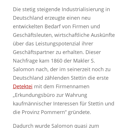
Die stetig steigende Industrialisierung in
Deutschland erzeugte einen neu
entwickelten Bedarf von Firmen und
Geschäftsleuten, wirtschaftliche Auskünfte
über das Leistungspotenzial ihrer
Geschäftspartner zu erhalten. Dieser
Nachfrage kam 1860 der Makler S.
Salomon nach, der im seinerzeit noch zu
Deutschland zählenden Stettin die erste
Detektei
mit dem Firmennamen
„Erkundungsbüro zur Wahrung
kaufmännischer Interessen für Stettin und
die Provinz Pommern“ gründete.
Dadurch wurde Salomon quasi zum