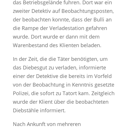
das Betriebsgelände fuhren. Dort war ein
zweiter Detektiv auf Beobachtungsposten,
der beobachten konnte, dass der Bulli an
die Rampe der Verladestation gefahren
wurde. Dort wurde er dann mit dem
Warenbestand des Klienten beladen.
In der Zeit, die die Täter benötigten, um
das Diebesgut zu verladen, informierte
einer der Detektive die bereits im Vorfeld
von der Beobachtung in Kenntnis gesetzte
Polizei, die sofort zu Tatort kam. Zeitgleich
wurde der Klient über die beobachteten
Diebstähle informiert.
Nach Ankunft von mehreren