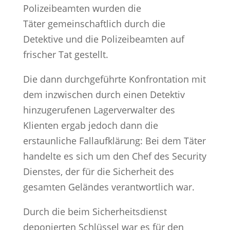
Polizeibeamten wurden die
Täter gemeinschaftlich durch die
Detektive und die Polizeibeamten auf
frischer Tat gestellt.
Die dann durchgeführte Konfrontation mit
dem inzwischen durch einen Detektiv
hinzugerufenen Lagerverwalter des
Klienten ergab jedoch dann die
erstaunliche Fallaufklärung: Bei dem Täter
handelte es sich um den Chef des Security
Dienstes, der für die Sicherheit des
gesamten Geländes verantwortlich war.
Durch die beim Sicherheitsdienst
deponierten Schlüssel war es für den