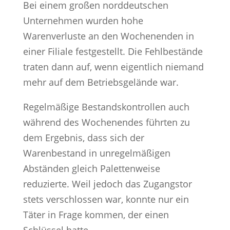
Bei einem großen norddeutschen
Unternehmen wurden hohe
Warenverluste an den Wochenenden in
einer Filiale festgestellt. Die Fehlbestände
traten dann auf, wenn eigentlich niemand
mehr auf dem Betriebsgelände war.
Regelmäßige Bestandskontrollen auch
während des Wochenendes führten zu
dem Ergebnis, dass sich der
Warenbestand in unregelmäßigen
Abständen gleich Palettenweise
reduzierte. Weil jedoch das Zugangstor
stets verschlossen war, konnte nur ein
Täter in Frage kommen, der einen