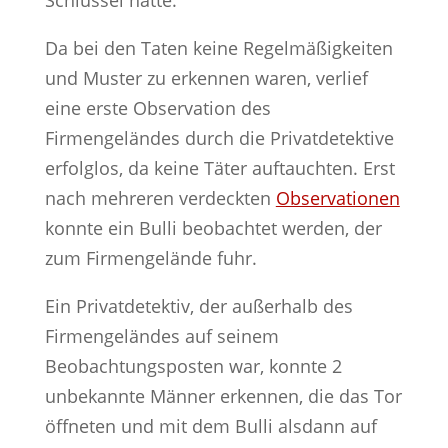
Schlüssel hatte.
Da bei den Taten keine Regelmäßigkeiten
und Muster zu erkennen waren, verlief
eine erste Observation des
Firmengeländes durch die Privatdetektive
erfolglos, da keine Täter auftauchten. Erst
nach mehreren verdeckten
Observationen
konnte ein Bulli beobachtet werden, der
zum Firmengelände fuhr.
Ein Privatdetektiv, der außerhalb des
Firmengeländes auf seinem
Beobachtungsposten war, konnte 2
unbekannte Männer erkennen, die das Tor
öffneten und mit dem Bulli alsdann auf