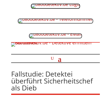
Fallstudie: Detektei
überführt Sicherheitschef
als Dieb