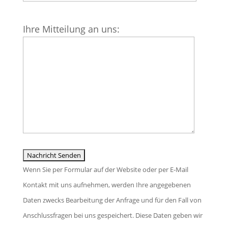
Bitte
Ihre Mitteilung an uns:
lasse
dieses
Feld
leer.
Wenn Sie per Formular auf der Website oder per E-Mail
Kontakt mit uns aufnehmen, werden Ihre angegebenen
Daten zwecks Bearbeitung der Anfrage und für den Fall von
Anschlussfragen bei uns gespeichert. Diese Daten geben wir