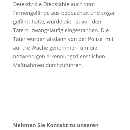
Detektiv die Diebstähle auch vom
Firmengelände aus beobachtet und sogar
gefilmt hatte, wurde die Tat von den
Tätern zwangsläufig eingestanden. Die
Täter wurden alsdann von der Polizei mit
auf die Wache genommen, um die
notwendigen erkennungsdienstlichen
Maßnahmen durchzuführen.
Nehmen Sie Kontakt zu unseren