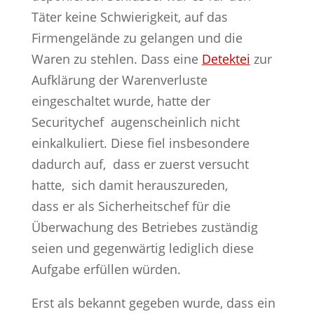
Täter keine Schwierigkeit, auf das
Firmengelände zu gelangen und die
Waren zu stehlen. Dass eine
Detektei
zur
Aufklärung der Warenverluste
eingeschaltet wurde, hatte der
Securitychef augenscheinlich nicht
einkalkuliert. Diese fiel insbesondere
dadurch auf, dass er zuerst versucht
hatte, sich damit herauszureden,
dass er als Sicherheitschef für die
Überwachung des Betriebes zuständig
seien und gegenwärtig lediglich diese
Aufgabe erfüllen würden.
Erst als bekannt gegeben wurde, dass ein