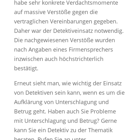
habe sehr konkrete Verdachtsmomente
auf massive Verstöße gegen die
vertraglichen Vereinbarungen gegeben.
Daher war der Detektiveinsatz notwendig.
Die nachgewiesenen Verstöße wurden
nach Angaben eines Firmensprechers
inzwischen auch höchstrichterlich
bestätigt.
Erneut sieht man, wie wichtig der Einsatz
von Detektiven sein kann, wenn es um die
Aufklärung von Unterschlagung und
Betrug geht. Haben auch Sie Probleme
mit Unterschlagung und Betrug? Gerne
kann Sie ein Detektiv zu der Thematik
beraten. Rufen Sie an unter