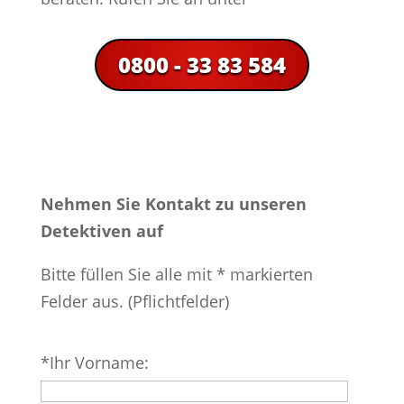
0800 - 33 83 584
Nehmen Sie Kontakt zu unseren
Detektiven auf
Bitte füllen Sie alle mit * markierten
Felder aus. (Pflichtfelder)
Bitte
*Ihr Vorname:
lasse
dieses