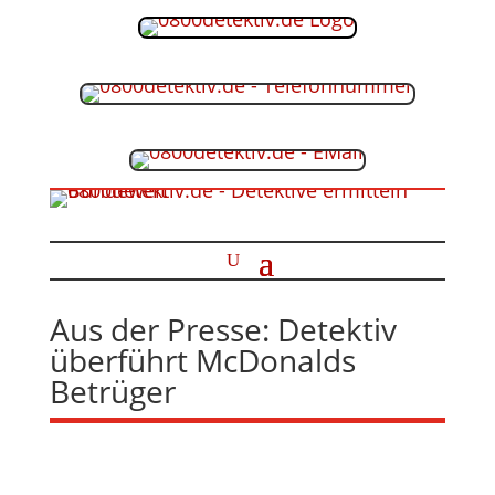
Aus der Presse: Detektiv
überführt McDonalds
Betrüger