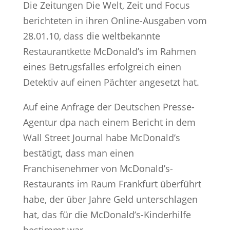
Die Zeitungen Die Welt, Zeit und Focus
berichteten in ihren Online-Ausgaben vom
28.01.10, dass die weltbekannte
Restaurantkette McDonald’s im Rahmen
eines Betrugsfalles erfolgreich einen
Detektiv auf einen Pächter angesetzt hat.
Auf eine Anfrage der Deutschen Presse-
Agentur dpa nach einem Bericht in dem
Wall Street Journal habe McDonald’s
bestätigt, dass man einen
Franchisenehmer von McDonald’s-
Restaurants im Raum Frankfurt überführt
habe, der über Jahre Geld unterschlagen
hat, das für die McDonald’s-Kinderhilfe