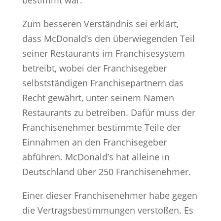
bestimmt war.
Zum besseren Verständnis sei erklärt,
dass McDonald’s den überwiegenden Teil
seiner Restaurants im Franchisesystem
betreibt, wobei der Franchisegeber
selbstständigen Franchisepartnern das
Recht gewährt, unter seinem Namen
Restaurants zu betreiben. Dafür muss der
Franchisenehmer bestimmte Teile der
Einnahmen an den Franchisegeber
abführen. McDonald’s hat alleine in
Deutschland über 250 Franchisenehmer.
Einer dieser Franchisenehmer habe gegen
die Vertragsbestimmungen verstoßen. Es