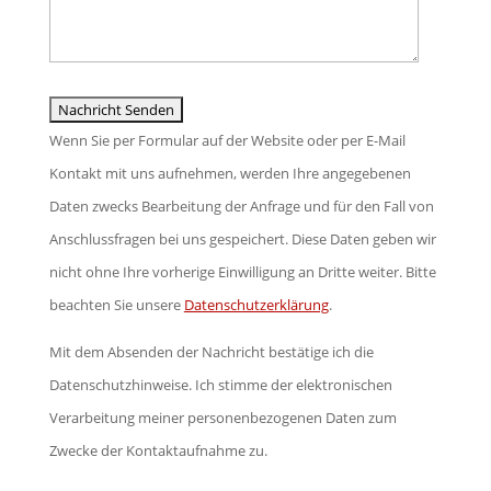
Wenn Sie per Formular auf der Website oder per E-Mail
Kontakt mit uns aufnehmen, werden Ihre angegebenen
Daten zwecks Bearbeitung der Anfrage und für den Fall von
Anschlussfragen bei uns gespeichert. Diese Daten geben wir
nicht ohne Ihre vorherige Einwilligung an Dritte weiter. Bitte
beachten Sie unsere
Datenschutzerklärung
.
Mit dem Absenden der Nachricht bestätige ich die
Datenschutzhinweise. Ich stimme der elektronischen
Verarbeitung meiner personenbezogenen Daten zum
Zwecke der Kontaktaufnahme zu.