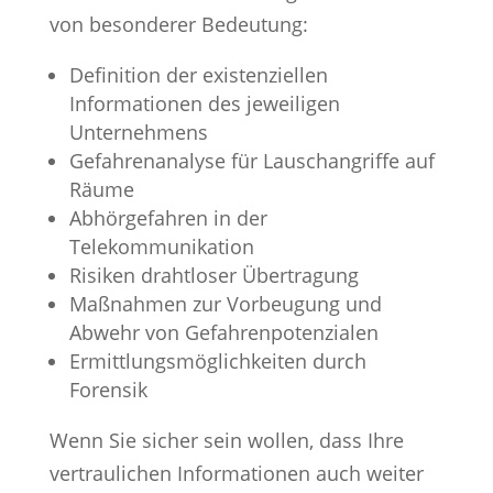
von besonderer Bedeutung:
Definition der existenziellen
Informationen des jeweiligen
Unternehmens
Gefahrenanalyse für Lauschangriffe auf
Räume
Abhörgefahren in der
Telekommunikation
Risiken drahtloser Übertragung
Maßnahmen zur Vorbeugung und
Abwehr von Gefahrenpotenzialen
Ermittlungsmöglichkeiten durch
Forensik
Wenn Sie sicher sein wollen, dass Ihre
vertraulichen Informationen auch weiter