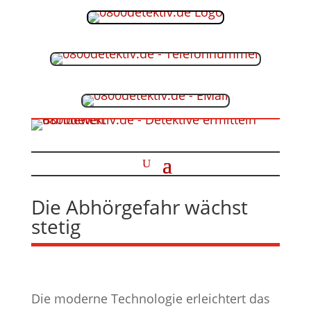
Die Abhörgefahr wächst
stetig
Die moderne Technologie erleichtert das