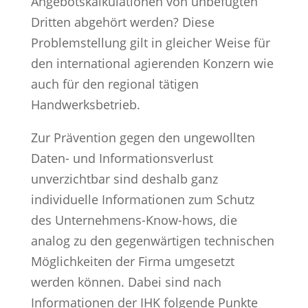
Angebotskalkulationen von unbefugten
Dritten abgehört werden? Diese
Problemstellung gilt in gleicher Weise für
den international agierenden Konzern wie
auch für den regional tätigen
Handwerksbetrieb.
Zur Prävention gegen den ungewollten
Daten- und Informationsverlust
unverzichtbar sind deshalb ganz
individuelle Informationen zum Schutz
des Unternehmens-Know-hows, die
analog zu den gegenwärtigen technischen
Möglichkeiten der Firma umgesetzt
werden können. Dabei sind nach
Informationen der IHK folgende Punkte