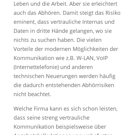
Leben und die Arbeit. Aber sie erleichtert
auch das Abhören. Damit steigt das Risiko
eminent, dass vertrauliche Internas und
Daten in dritte Hände gelangen, wo sie
nichts zu suchen haben. Die vielen
Vorteile der modernen Möglichkeiten der
Kommunikation wie z.B. W-LAN, VoIP
(Internettelefonie) und anderen
technischen Neuerungen werden häufig
die dadurch entstehenden Abhörrisiken
nicht beachtet.
Welche Firma kann es sich schon leisten,
dass seine streng vertrauliche
Kommunikation beispielsweise über