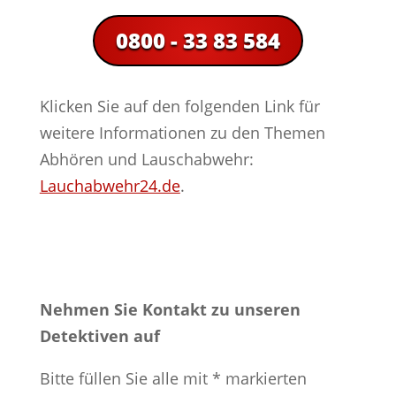
0800 - 33 83 584
Klicken Sie auf den folgenden Link für
weitere Informationen zu den Themen
Abhören und Lauschabwehr:
Lauchabwehr24.de
.
Nehmen Sie Kontakt zu unseren
Detektiven auf
Bitte füllen Sie alle mit * markierten