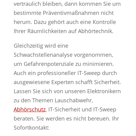
vertraulich bleiben, dann kommen Sie um
bestimmte Präventivmaßnahmen nicht
herum. Dazu gehört auch eine Kontrolle
Ihrer Räumlichkeiten auf Abhörtechnik.
Gleichzeitig wird eine
Schwachstellenanalyse vorgenommen,
um Gefahrenpotenziale zu minimieren.
Auch ein professioneller IT-Sweep durch
ausgewiesene Experten schafft Sicherheit.
Lassen Sie sich von unseren Elektronikern
zu den Themen Lauschabwehr,
Abhörschutz
, IT-Sicherheit und IT-Sweep
beraten. Sie werden es nicht bereuen. Ihr
Sofortkontakt: