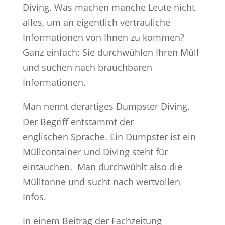
Diving. Was machen manche Leute nicht
alles, um an eigentlich vertrauliche
Informationen von Ihnen zu kommen?
Ganz einfach: Sie durchwühlen Ihren Müll
und suchen nach brauchbaren
Informationen.
Man nennt derartiges Dumpster Diving.
Der Begriff entstammt der
englischen Sprache. Ein Dumpster ist ein
Müllcontainer und Diving steht für
eintauchen. Man durchwühlt also die
Mülltonne und sucht nach wertvollen
Infos.
In einem Beitrag der Fachzeitung