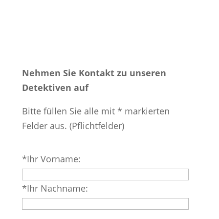
Nehmen Sie Kontakt zu unseren
Detektiven auf
Bitte füllen Sie alle mit * markierten
Felder aus. (Pflichtfelder)
Bitte
*Ihr Vorname:
lasse
dieses
*Ihr Nachname:
Feld
leer.