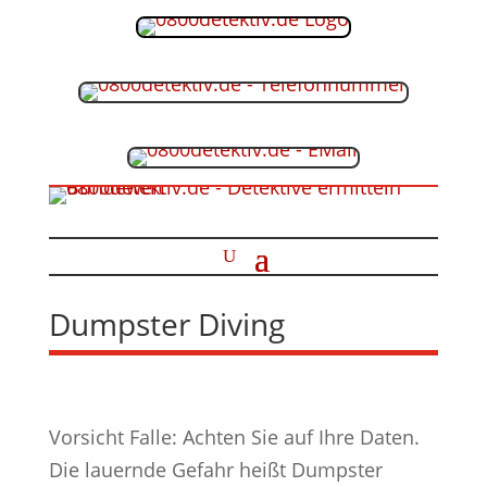
Dumpster Diving
Vorsicht Falle: Achten Sie auf Ihre Daten.
Die lauernde Gefahr heißt Dumpster