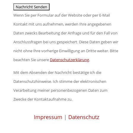
Wenn Sie per Formular auf der Website oder per E-Mail
Kontakt mit uns aufnehmen, werden Ihre angegebenen
Daten zwecks Bearbeitung der Anfrage und für den Fall von
Anschlussfragen bei uns gespeichert. Diese Daten geben wir
nicht ohne Ihre vorherige Einwilligung an Dritte weiter. Bitte
beachten Sie unsere
Datenschutzerklärung
.
Mit dem Absenden der Nachricht bestätige ich die
Datenschutzhinweise. Ich stimme der elektronischen
Verarbeitung meiner personenbezogenen Daten zum
Zwecke der Kontaktaufnahme zu.
Impressum
|
Datenschutz