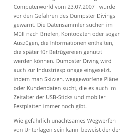
Computerworld vom 23.07.2007 wurde
vor den Gefahren des Dumpster Divings
gewarnt. Die Datensammler suchen im
Müll nach Briefen, Kontodaten oder sogar
Auszügen, die Informationen enthalten,
die später für Betrügereien genutzt
werden können. Dumpster Diving wird
auch zur Industriespionage eingesetzt,
indem man Skizzen, weggeworfene Pläne
oder Kundendaten sucht, die es auch im
Zeitalter der USB-Sticks und mobiler
Festplatten immer noch gibt.
Wie gefährlich unachtsames Wegwerfen
von Unterlagen sein kann, beweist der der