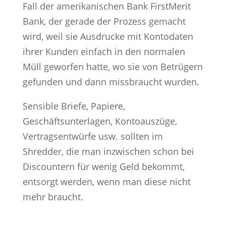
Fall der amerikanischen Bank FirstMerit
Bank, der gerade der Prozess gemacht
wird, weil sie Ausdrucke mit Kontodaten
ihrer Kunden einfach in den normalen
Müll geworfen hatte, wo sie von Betrügern
gefunden und dann missbraucht wurden.
Sensible Briefe, Papiere,
Geschäftsunterlagen, Kontoauszüge,
Vertragsentwürfe usw. sollten im
Shredder, die man inzwischen schon bei
Discountern für wenig Geld bekommt,
entsorgt werden, wenn man diese nicht
mehr braucht.