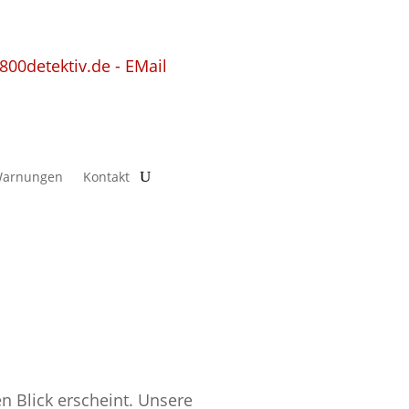
arnungen
Kontakt
n Blick erscheint. Unsere