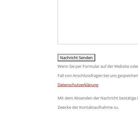
Feld
leer.
Wenn Sie per Formular auf der Website ode
Fall von Anschlussfragen bei uns gespeichert
Datenschutzerklärung
.
Mit dem Absenden der Nachricht bestätige 
Zwecke der Kontaktaufnahme zu.