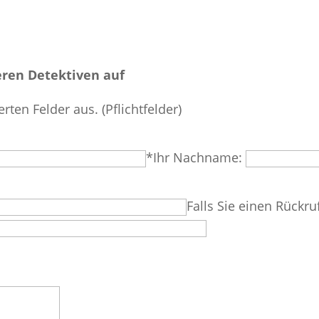
ren Detektiven auf
erten Felder aus. (Pflichtfelder)
*Ihr Nachname:
Falls Sie einen Rückru