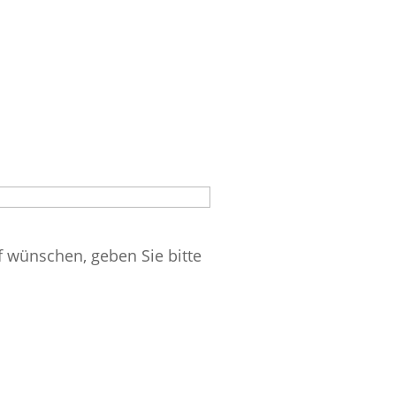
f wünschen, geben Sie bitte