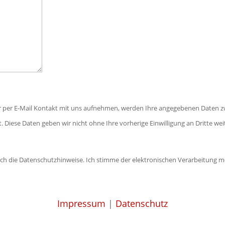
r per E-Mail Kontakt mit uns aufnehmen, werden Ihre angegebenen Daten z
. Diese Daten geben wir nicht ohne Ihre vorherige Einwilligung an Dritte wei
ich die Datenschutzhinweise. Ich stimme der elektronischen Verarbeitun
Impressum
|
Datenschutz