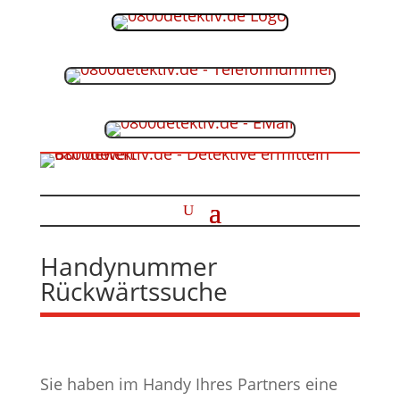
Handynummer
Rückwärtssuche
Sie haben im Handy Ihres Partners eine