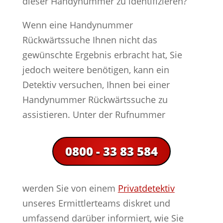
dieser Handynummer zu identifizieren?
Wenn eine Handynummer
Rückwärtssuche Ihnen nicht das
gewünschte Ergebnis erbracht hat, Sie
jedoch weitere benötigen, kann ein
Detektiv versuchen, Ihnen bei einer
Handynummer Rückwärtssuche zu
assistieren. Unter der Rufnummer
0800 - 33 83 584
werden Sie von einem
Privatdetektiv
unseres Ermittlerteams diskret und
umfassend darüber informiert, wie Sie