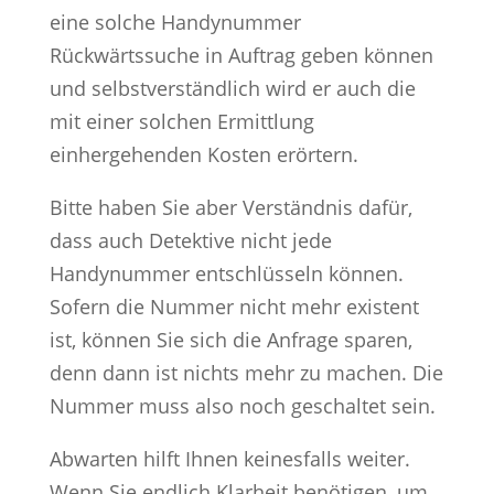
eine solche Handynummer
Rückwärtssuche in Auftrag geben können
und selbstverständlich wird er auch die
mit einer solchen Ermittlung
einhergehenden Kosten erörtern.
Bitte haben Sie aber Verständnis dafür,
dass auch Detektive nicht jede
Handynummer entschlüsseln können.
Sofern die Nummer nicht mehr existent
ist, können Sie sich die Anfrage sparen,
denn dann ist nichts mehr zu machen. Die
Nummer muss also noch geschaltet sein.
Abwarten hilft Ihnen keinesfalls weiter.
Wenn Sie endlich Klarheit benötigen, um