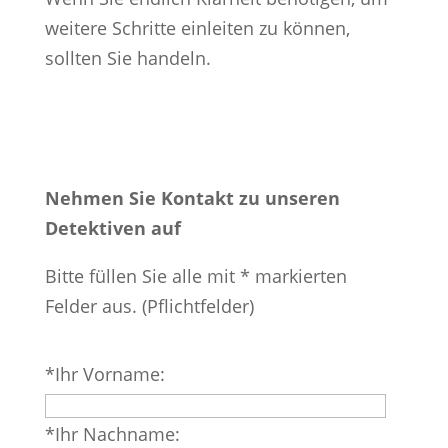
weitere Schritte einleiten zu können,
sollten Sie handeln.
Nehmen Sie Kontakt zu unseren
Detektiven auf
Bitte füllen Sie alle mit * markierten
Felder aus. (Pflichtfelder)
Bitte
*Ihr Vorname:
lasse
dieses
*Ihr Nachname:
Feld