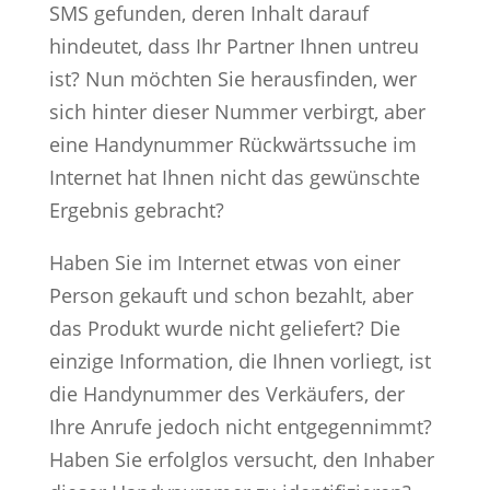
SMS gefunden, deren Inhalt darauf
hindeutet, dass Ihr Partner Ihnen untreu
ist? Nun möchten Sie herausfinden, wer
sich hinter dieser Nummer verbirgt, aber
eine Handynummer Rückwärtssuche im
Internet hat Ihnen nicht das gewünschte
Ergebnis gebracht?
Haben Sie im Internet etwas von einer
Person gekauft und schon bezahlt, aber
das Produkt wurde nicht geliefert? Die
einzige Information, die Ihnen vorliegt, ist
die Handynummer des Verkäufers, der
Ihre Anrufe jedoch nicht entgegennimmt?
Haben Sie erfolglos versucht, den Inhaber