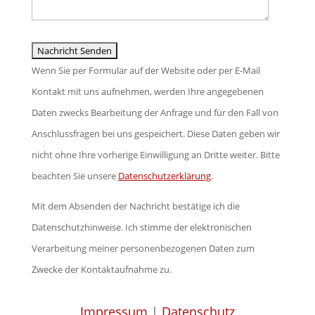
Wenn Sie per Formular auf der Website oder per E-Mail
Kontakt mit uns aufnehmen, werden Ihre angegebenen
Daten zwecks Bearbeitung der Anfrage und für den Fall von
Anschlussfragen bei uns gespeichert. Diese Daten geben wir
nicht ohne Ihre vorherige Einwilligung an Dritte weiter. Bitte
beachten Sie unsere
Datenschutzerklärung
.
Mit dem Absenden der Nachricht bestätige ich die
Datenschutzhinweise. Ich stimme der elektronischen
Verarbeitung meiner personenbezogenen Daten zum
Zwecke der Kontaktaufnahme zu.
Impressum
|
Datenschutz