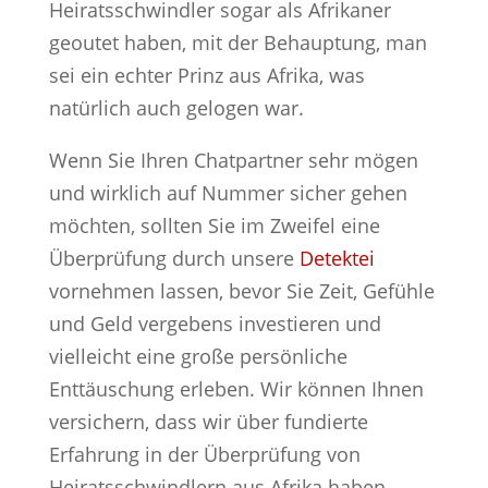
Heiratsschwindler sogar als Afrikaner
geoutet haben, mit der Behauptung, man
sei ein echter Prinz aus Afrika, was
natürlich auch gelogen war.
Wenn Sie Ihren Chatpartner sehr mögen
und wirklich auf Nummer sicher gehen
möchten, sollten Sie im Zweifel eine
Überprüfung durch unsere
Detektei
vornehmen lassen, bevor Sie Zeit, Gefühle
und Geld vergebens investieren und
vielleicht eine große persönliche
Enttäuschung erleben. Wir können Ihnen
versichern, dass wir über fundierte
Erfahrung in der Überprüfung von
Heiratsschwindlern aus Afrika haben.