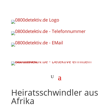
Heiratsschwindler aus
Afrika