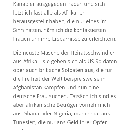
Kanadier ausgegeben haben und sich
letztlich fast alle als Afrikaner
herausgestellt haben, die nur eines im
Sinn hatten, nämlich die kontaktierten
Frauen um ihre Ersparnisse zu erleichtern.
Die neuste Masche der Heiratsschwindler
aus Afrika – sie geben sich als US Soldaten
oder auch britische Soldaten aus, die für
die Freiheit der Welt beispielsweise in
Afghanistan kämpfen und nun eine
deutsche Frau suchen. Tatsächlich sind es
aber afrikanische Betrüger vornehmlich
aus Ghana oder Nigeria, manchmal aus
Tunesien, die nur ans Geld ihrer Opfer