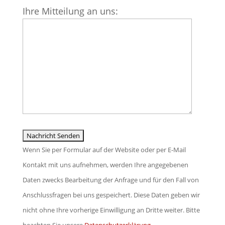
Bitte
Ihre Mitteilung an uns:
lasse
dieses
Feld
leer.
Wenn Sie per Formular auf der Website oder per E-Mail
Kontakt mit uns aufnehmen, werden Ihre angegebenen
Daten zwecks Bearbeitung der Anfrage und für den Fall von
Anschlussfragen bei uns gespeichert. Diese Daten geben wir
nicht ohne Ihre vorherige Einwilligung an Dritte weiter. Bitte