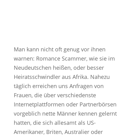
Man kann nicht oft genug vor ihnen
warnen: Romance Scammer, wie sie im
Neudeutschen heißen, oder besser
Heiratsschwindler aus Afrika. Nahezu
täglich erreichen uns Anfragen von
Frauen, die über verschiedenste
Internetplattformen oder Partnerbörsen
vorgeblich nette Männer kennen gelernt
hatten, die sich allesamt als US-
Amerikaner, Briten, Australier oder