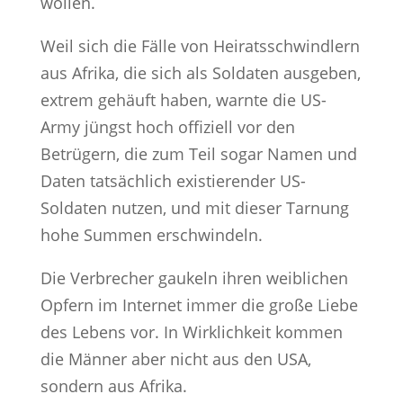
wollen.
Weil sich die Fälle von Heiratsschwindlern
aus Afrika, die sich als Soldaten ausgeben,
extrem gehäuft haben, warnte die US-
Army jüngst hoch offiziell vor den
Betrügern, die zum Teil sogar Namen und
Daten tatsächlich existierender US-
Soldaten nutzen, und mit dieser Tarnung
hohe Summen erschwindeln.
Die Verbrecher gaukeln ihren weiblichen
Opfern im Internet immer die große Liebe
des Lebens vor. In Wirklichkeit kommen
die Männer aber nicht aus den USA,
sondern aus Afrika.