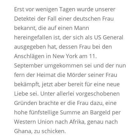
Erst vor wenigen Tagen wurde unserer
Detektei der Fall einer deutschen Frau
bekannt, die auf einen Mann
hereingefallen ist, der sich als US General
ausgegeben hat, dessen Frau bei den
Anschlägen in New York am 11.
September umgekommen sei und der nun
fern der Heimat die Mörder seiner Frau
bekämpft, jetzt aber bereit für eine neue
Liebe sei. Unter allerlei vorgeschobenen
Gründen brachte er die Frau dazu, eine
hohe fünfstellige Summe an Bargeld per
Western Union nach Afrika, genau nach
Ghana, zu schicken.