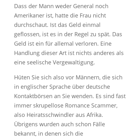
Dass der Mann weder General noch
Amerikaner ist, hatte die Frau nicht
durchschaut. Ist das Geld einmal
geflossen, ist es in der Regel zu spät. Das
Geld ist ein für allemal verloren. Eine
Handlung dieser Art ist nichts anderes als
eine seelische Vergewaltigung.
Hüten Sie sich also vor Männern, die sich
in englischer Sprache über deutsche
Kontaktbörsen an Sie wenden. Es sind fast
immer skrupellose Romance Scammer,
also Heiratsschwindler aus Afrika.
Übrigens wurden auch schon Fälle
bekannt, in denen sich die