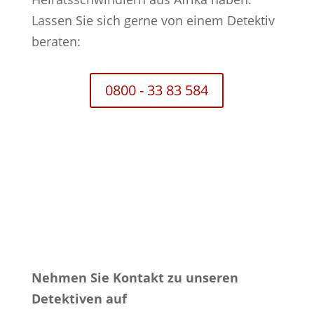
Lassen Sie sich gerne von einem Detektiv
beraten:
0800 - 33 83 584
Nehmen Sie Kontakt zu unseren
Detektiven auf