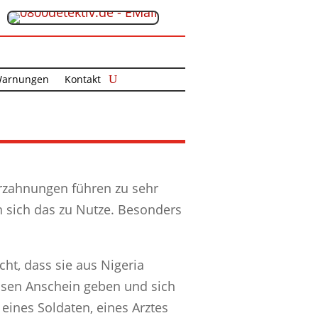
arnungen
Kontakt
Verzahnungen führen zu sehr
 sich das zu Nutze. Besonders
cht, dass sie aus Nigeria
iösen Anschein geben und sich
eines Soldaten, eines Arztes