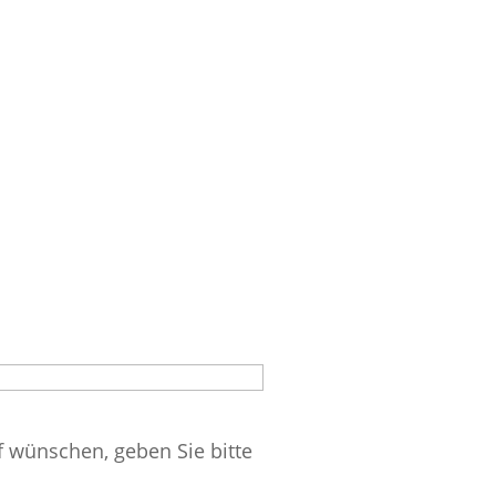
f wünschen, geben Sie bitte