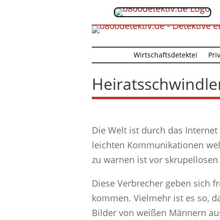
Wirtschaftsdetektei
Pri
Heiratsschwindle
Die Welt ist durch das Interne
leichten Kommunikationen wel
zu warnen ist vor skrupellosen
Diese Verbrecher geben sich fr
kommen. Vielmehr ist es so, da
Bilder von weißen Männern aus 