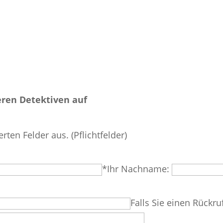
ren Detektiven auf
erten Felder aus. (Pflichtfelder)
*Ihr Nachname:
Falls Sie einen Rückru