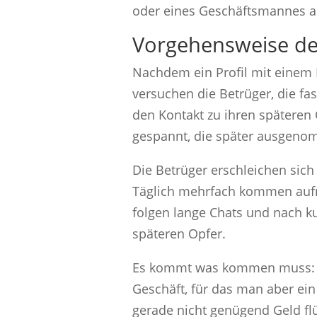
oder eines Geschäftsmannes 
Vorgehensweise der
Nachdem ein Profil mit einem
versuchen die Betrüger, die fas
den Kontakt zu ihren späteren
gespannt, die später ausgeno
Die Betrüger erschleichen sich
Täglich mehrfach kommen auf
folgen lange Chats und nach ku
späteren Opfer.
Es kommt was kommen muss: Ein
Geschäft, für das man aber e
gerade nicht genügend Geld flüs