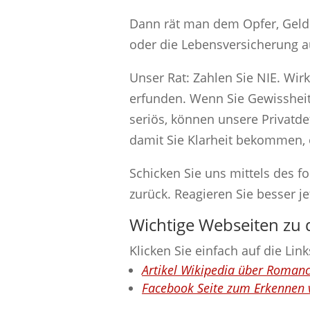
Dann rät man dem Opfer, Geld
oder die Lebensversicherung a
Unser Rat: Zahlen Sie NIE. Wir
erfunden. Wenn Sie Gewissheit 
seriös, können unsere Privatde
damit Sie Klarheit bekommen, 
Schicken Sie uns mittels des f
zurück. Reagieren Sie besser je
Wichtige Webseiten zu
Klicken Sie einfach auf die Li
Artikel Wikipedia über Roma
Facebook Seite zum Erkennen 