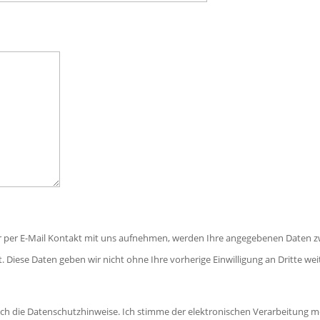
r per E-Mail Kontakt mit uns aufnehmen, werden Ihre angegebenen Daten z
. Diese Daten geben wir nicht ohne Ihre vorherige Einwilligung an Dritte wei
ich die Datenschutzhinweise. Ich stimme der elektronischen Verarbeitun