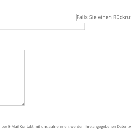
Falls Sie einen Rückru
r per E-Mail Kontakt mit uns aufnehmen, werden Ihre angegebenen Daten z