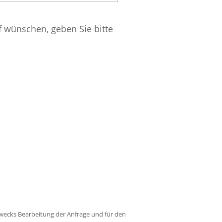
f wünschen, geben Sie bitte
wecks Bearbeitung der Anfrage und für den