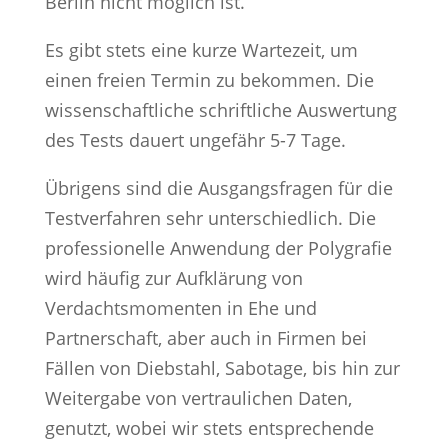
Berlin nicht möglich ist.
Es gibt stets eine kurze Wartezeit, um
einen freien Termin zu bekommen. Die
wissenschaftliche schriftliche Auswertung
des Tests dauert ungefähr 5-7 Tage.
Übrigens sind die Ausgangsfragen für die
Testverfahren sehr unterschiedlich. Die
professionelle Anwendung der Polygrafie
wird häufig zur Aufklärung von
Verdachtsmomenten in Ehe und
Partnerschaft, aber auch in Firmen bei
Fällen von Diebstahl, Sabotage, bis hin zur
Weitergabe von vertraulichen Daten,
genutzt, wobei wir stets entsprechende