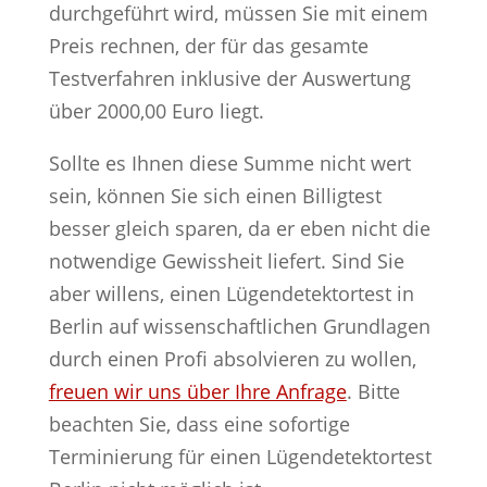
durchgeführt wird, müssen Sie mit einem
Preis rechnen, der für das gesamte
Testverfahren inklusive der Auswertung
über 2000,00 Euro liegt.
Sollte es Ihnen diese Summe nicht wert
sein, können Sie sich einen Billigtest
besser gleich sparen, da er eben nicht die
notwendige Gewissheit liefert. Sind Sie
aber willens, einen Lügendetektortest in
Berlin auf wissenschaftlichen Grundlagen
durch einen Profi absolvieren zu wollen,
freuen wir uns über Ihre Anfrage
. Bitte
beachten Sie, dass eine sofortige
Terminierung für einen Lügendetektortest