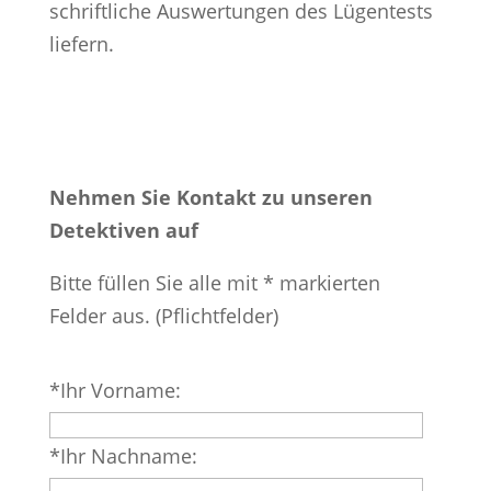
schriftliche Auswertungen des Lügentests
liefern.
Nehmen Sie Kontakt zu unseren
Detektiven auf
Bitte füllen Sie alle mit * markierten
Felder aus. (Pflichtfelder)
Bitte
*Ihr Vorname:
lasse
dieses
*Ihr Nachname:
Feld