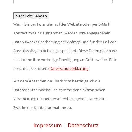
Wenn Sie per Formular auf der Website oder per E-Mail
Kontakt mit uns aufnehmen, werden Ihre angegebenen
Daten zwecks Bearbeitung der Anfrage und für den Fall von
Anschlussfragen bei uns gespeichert. Diese Daten geben wir
nicht ohne Ihre vorherige Einwilligung an Dritte weiter. Bitte
beachten Sie unsere
Datenschutzerklärung
.
Mit dem Absenden der Nachricht bestätige ich die
Datenschutzhinweise. Ich stimme der elektronischen
Verarbeitung meiner personenbezogenen Daten zum
Zwecke der Kontaktaufnahme zu.
Impressum
|
Datenschutz