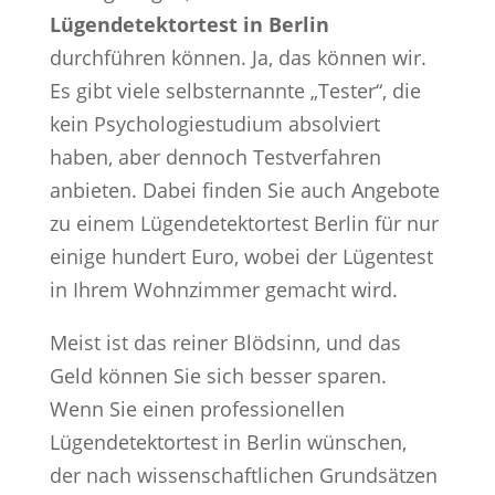
Lügendetektortest in Berlin
durchführen können. Ja, das können wir.
Es gibt viele selbsternannte „Tester“, die
kein Psychologiestudium absolviert
haben, aber dennoch Testverfahren
anbieten. Dabei finden Sie auch Angebote
zu einem Lügendetektortest Berlin für nur
einige hundert Euro, wobei der Lügentest
in Ihrem Wohnzimmer gemacht wird.
Meist ist das reiner Blödsinn, und das
Geld können Sie sich besser sparen.
Wenn Sie einen professionellen
Lügendetektortest in Berlin wünschen,
der nach wissenschaftlichen Grundsätzen