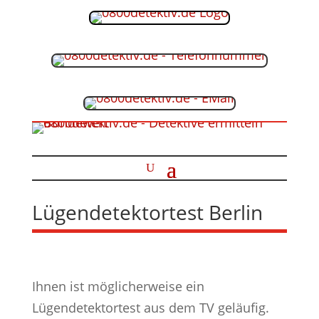
Lügendetektortest Berlin
Ihnen ist möglicherweise ein
Lügendetektortest aus dem TV geläufig.