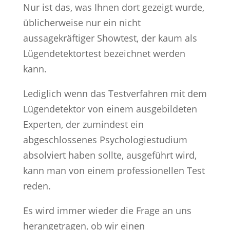
Nur ist das, was Ihnen dort gezeigt wurde,
üblicherweise nur ein nicht
aussagekräftiger Showtest, der kaum als
Lügendetektortest bezeichnet werden
kann.
Lediglich wenn das Testverfahren mit dem
Lügendetektor von einem ausgebildeten
Experten, der zumindest ein
abgeschlossenes Psychologiestudium
absolviert haben sollte, ausgeführt wird,
kann man von einem professionellen Test
reden.
Es wird immer wieder die Frage an uns
herangetragen, ob wir einen