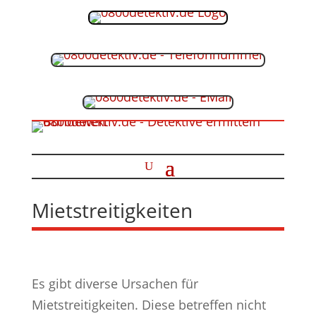
Mietstreitigkeiten
Es gibt diverse Ursachen für
Mietstreitigkeiten. Diese betreffen nicht