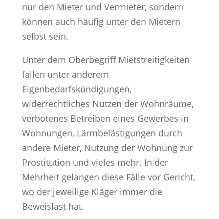
nur den Mieter und Vermieter, sondern
können auch häufig unter den Mietern
selbst sein.
Unter dem Oberbegriff Mietstreitigkeiten
fallen unter anderem
Eigenbedarfskündigungen,
widerrechtliches Nutzen der Wohnräume,
verbotenes Betreiben eines Gewerbes in
Wohnungen, Lärmbelästigungen durch
andere Mieter, Nutzung der Wohnung zur
Prostitution und vieles mehr. In der
Mehrheit gelangen diese Fälle vor Gericht,
wo der jeweilige Kläger immer die
Beweislast hat.