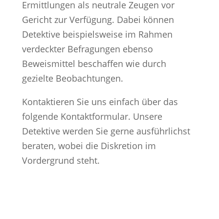
Ermittlungen als neutrale Zeugen vor
Gericht zur Verfügung. Dabei können
Detektive beispielsweise im Rahmen
verdeckter Befragungen ebenso
Beweismittel beschaffen wie durch
gezielte Beobachtungen.
Kontaktieren Sie uns einfach über das
folgende Kontaktformular. Unsere
Detektive werden Sie gerne ausführlichst
beraten, wobei die Diskretion im
Vordergrund steht.