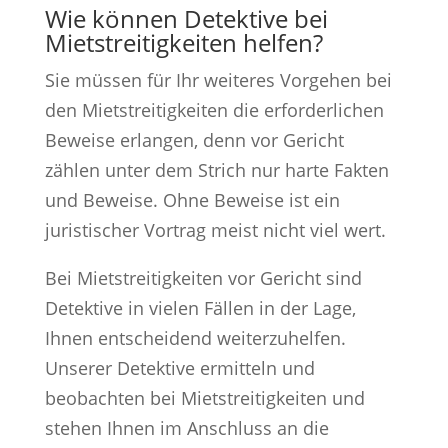
Wie können Detektive bei
Mietstreitigkeiten helfen?
Sie müssen für Ihr weiteres Vorgehen bei
den Mietstreitigkeiten die erforderlichen
Beweise erlangen, denn vor Gericht
zählen unter dem Strich nur harte Fakten
und Beweise. Ohne Beweise ist ein
juristischer Vortrag meist nicht viel wert.
Bei Mietstreitigkeiten vor Gericht sind
Detektive in vielen Fällen in der Lage,
Ihnen entscheidend weiterzuhelfen.
Unserer Detektive ermitteln und
beobachten bei Mietstreitigkeiten und
stehen Ihnen im Anschluss an die