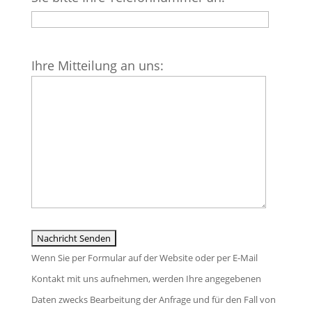
leer.
Bitte
Ihre Mitteilung an uns:
lasse
dieses
Feld
leer.
Wenn Sie per Formular auf der Website oder per E-Mail
Kontakt mit uns aufnehmen, werden Ihre angegebenen
Daten zwecks Bearbeitung der Anfrage und für den Fall von