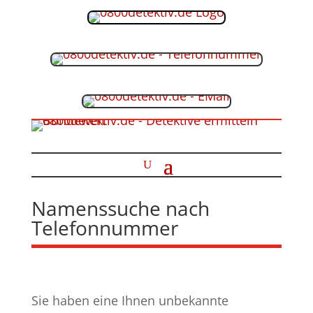
Namenssuche nach
Telefonnummer
Sie haben eine Ihnen unbekannte