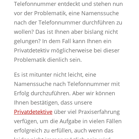
Telefonnummer entdeckt und stehen nun
vor der Problematik, eine Namenssuche
nach der Telefonnummer durchführen zu
wollen? Das ist Ihnen aber bislang nicht
gelungen? In dem Fall kann Ihnen ein
Privatdetektiv möglicherweise bei dieser
Problematik dienlich sein.
Es ist mitunter nicht leicht, eine
Namenssuche nach Telefonnummer mit
Erfolg durchzuführen. Aber wir können
Ihnen bestätigen, dass unsere
Privatdetektive
über viel Praxiserfahrung
verfügen, um die Aufgabe in vielen Fällen
erfolgreich zu erfüllen, auch wenn das