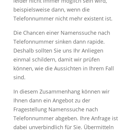
leider nicht immer möglich sein wird,
beispielsweise dann, wenn die
Telefonnummer nicht mehr existent ist.
Die Chancen einer Namenssuche nach
Telefonnummer sinken dann rapide.
Deshalb sollten Sie uns Ihr Anliegen
einmal schildern, damit wir prüfen
können, wie die Aussichten in Ihrem Fall
sind.
In diesem Zusammenhang können wir
Ihnen dann ein Angebot zu der
Fragestellung Namenssuche nach
Telefonnummer abgeben. Ihre Anfrage ist
dabei unverbindlich für Sie. Übermitteln