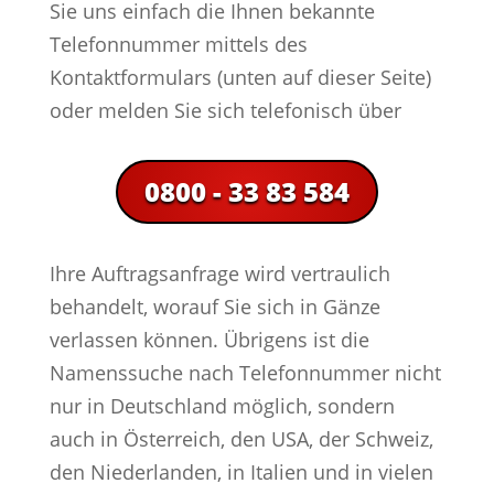
Sie uns einfach die Ihnen bekannte
Telefonnummer mittels des
Kontaktformulars (unten auf dieser Seite)
oder melden Sie sich telefonisch über
0800 - 33 83 584
Ihre Auftragsanfrage wird vertraulich
behandelt, worauf Sie sich in Gänze
verlassen können. Übrigens ist die
Namenssuche nach Telefonnummer nicht
nur in Deutschland möglich, sondern
auch in Österreich, den USA, der Schweiz,
den Niederlanden, in Italien und in vielen