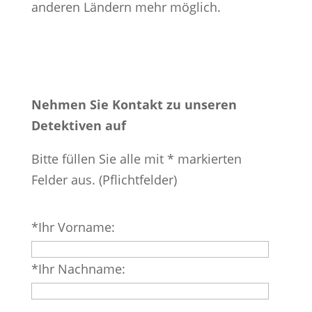
anderen Ländern mehr möglich.
Nehmen Sie Kontakt zu unseren
Detektiven auf
Bitte füllen Sie alle mit * markierten
Felder aus. (Pflichtfelder)
Bitte
*Ihr Vorname:
lasse
dieses
*Ihr Nachname:
Feld
leer.