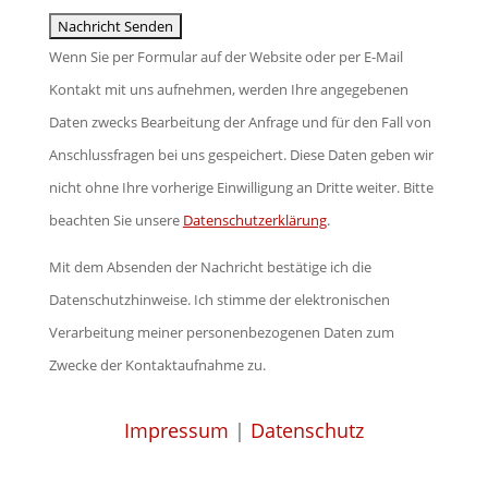
Wenn Sie per Formular auf der Website oder per E-Mail
Kontakt mit uns aufnehmen, werden Ihre angegebenen
Daten zwecks Bearbeitung der Anfrage und für den Fall von
Anschlussfragen bei uns gespeichert. Diese Daten geben wir
nicht ohne Ihre vorherige Einwilligung an Dritte weiter. Bitte
beachten Sie unsere
Datenschutzerklärung
.
Mit dem Absenden der Nachricht bestätige ich die
Datenschutzhinweise. Ich stimme der elektronischen
Verarbeitung meiner personenbezogenen Daten zum
Zwecke der Kontaktaufnahme zu.
Impressum
|
Datenschutz