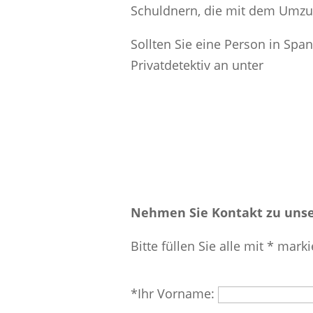
Schuldnern, die mit dem Umzu
Sollten Sie eine Person in Spa
Privatdetektiv an unter
Nehmen Sie Kontakt zu unse
Bitte füllen Sie alle mit * marki
Bitte
*Ihr Vorname:
lasse