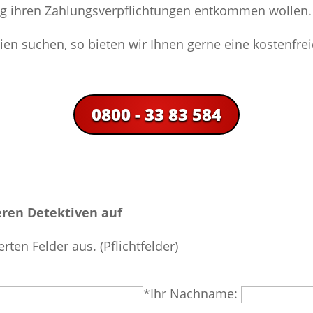
g ihren Zahlungsverpflichtungen entkommen wollen.
nien suchen, so bieten wir Ihnen gerne eine kostenfre
0800 - 33 83 584
ren Detektiven auf
erten Felder aus. (Pflichtfelder)
*Ihr Nachname: