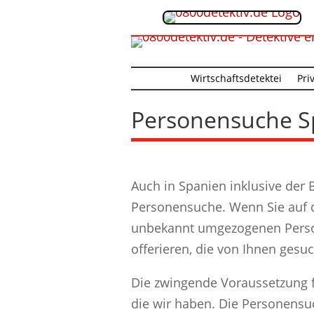
Wirtschaftsdetektei
Pri
Personensuche S
Auch in Spanien inklusive der 
Personensuche. Wenn Sie auf 
unbekannt umgezogenen Perso
offerieren, die von Ihnen gesuc
Die zwingende Voraussetzung f
die wir haben. Die Personensu