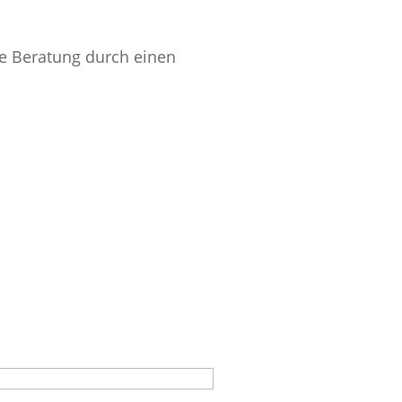
ie Beratung durch einen