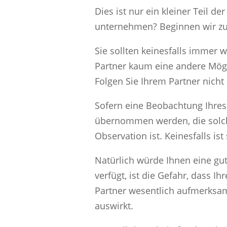
Dies ist nur ein kleiner Teil 
unternehmen? Beginnen wir zun
Sie sollten keinesfalls immer 
Partner kaum eine andere Mögli
Folgen Sie Ihrem Partner nicht
Sofern eine Beobachtung Ihres 
übernommen werden, die solch
Observation ist. Keinesfalls i
Natürlich würde Ihnen eine gut
verfügt, ist die Gefahr, dass Ih
Partner wesentlich aufmerksame
auswirkt.