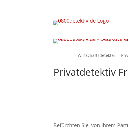
Wirtschaftsdetektei
Pri
Privatdetektiv 
Befürchten Sie, von Ihrem Par