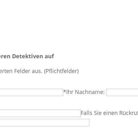
ren Detektiven auf
erten Felder aus. (Pflichtfelder)
*Ihr Nachname:
Falls Sie einen Rückru