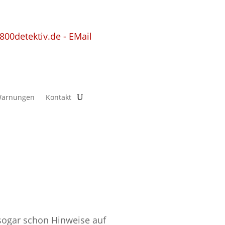
arnungen
Kontakt
sogar schon Hinweise auf