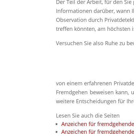
Der Teil der Arbeit, für den Si
Informationen darüber, wann Ih
Observation durch Privatdetekt
treffen könnten, am höchsten i
Versuchen Sie also Ruhe zu b
von einem erfahrenen Privatdet
Fremdgehen beweisen kann, um
weitere Entscheidungen für Ihr
Lesen Sie auch die Seiten
Anzeichen für fremdgehend
Anzeichen für fremdgehende