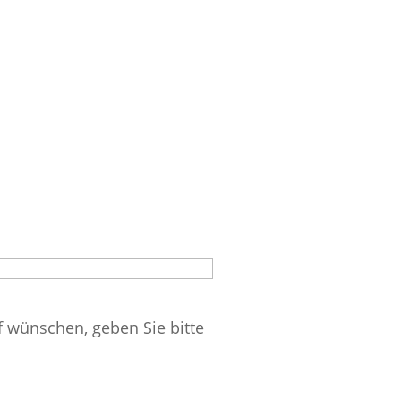
f wünschen, geben Sie bitte