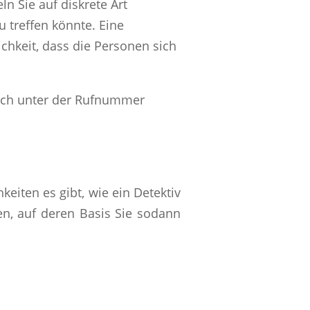
ln Sie auf diskrete Art
 treffen könnte. Eine
ichkeit, dass die Personen sich
ich unter der Rufnummer
eiten es gibt, wie ein Detektiv
n, auf deren Basis Sie sodann