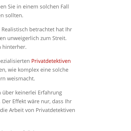
en Sie in einem solchen Fall
n sollten.
Realistisch betrachtet hat Ihr
en unweigerlich zum Streit.
 hinterher.
ezialisierten
Privatdetektiven
n, wie komplex eine solche
gern weismacht.
 über keinerlei Erfahrung
. Der Effekt wäre nur, dass Ihr
ie Arbeit von Privatdetektiven