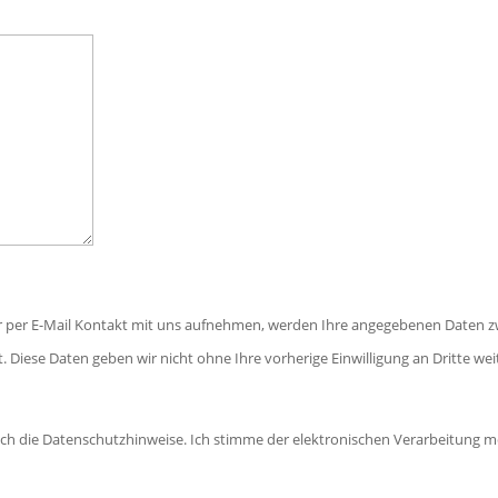
r per E-Mail Kontakt mit uns aufnehmen, werden Ihre angegebenen Daten z
. Diese Daten geben wir nicht ohne Ihre vorherige Einwilligung an Dritte wei
ich die Datenschutzhinweise. Ich stimme der elektronischen Verarbeitun