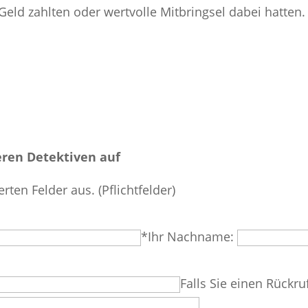
 Geld zahlten oder wertvolle Mitbringsel dabei hatten.
ren Detektiven auf
erten Felder aus. (Pflichtfelder)
*Ihr Nachname:
Falls Sie einen Rückru