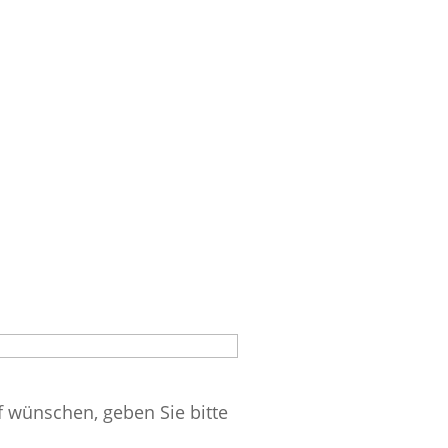
f wünschen, geben Sie bitte