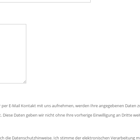
r per E-Mail Kontakt mit uns aufnehmen, werden Ihre angegebenen Daten z
. Diese Daten geben wir nicht ohne Ihre vorherige Einwilligung an Dritte wei
ich die Datenschutzhinweise. Ich stimme der elektronischen Verarbeitun