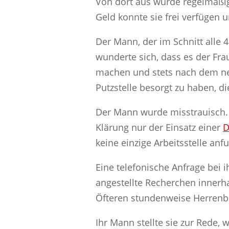
Von dort aus wurde regelmäßig
Geld konnte sie frei verfügen
Der Mann, der im Schnitt alle
wunderte sich, dass es der Fr
machen und stets nach dem neu
Putzstelle besorgt zu haben, 
Der Mann wurde misstrauisch. W
Klärung nur der Einsatz einer
D
keine einzige Arbeitsstelle anfu
Eine telefonische Anfrage bei 
angestellte Recherchen innerh
Öfteren stundenweise Herrenb
Ihr Mann stellte sie zur Rede,