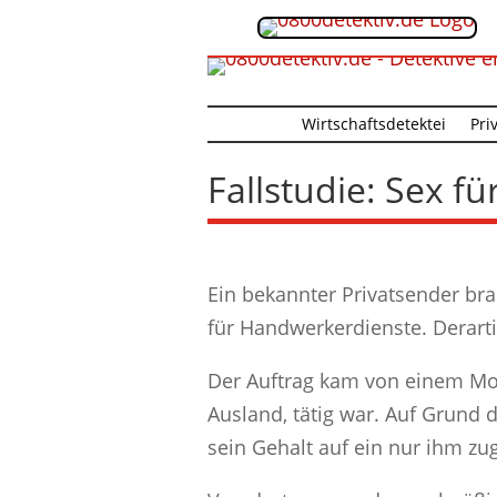
Wirtschaftsdetektei
Pri
Fallstudie: Sex fü
Ein bekannter Privatsender bra
für Handwerkerdienste. Derarti
Der Auftrag kam von einem Mo
Ausland, tätig war. Auf Grund d
sein Gehalt auf ein nur ihm z