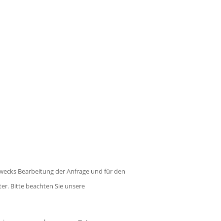
wecks Bearbeitung der Anfrage und für den
ter. Bitte beachten Sie unsere