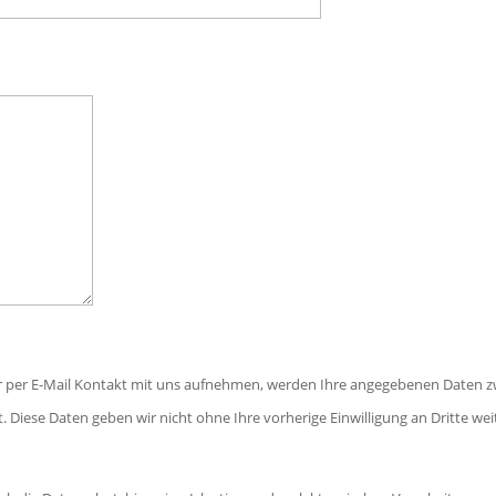
r per E-Mail Kontakt mit uns aufnehmen, werden Ihre angegebenen Daten z
. Diese Daten geben wir nicht ohne Ihre vorherige Einwilligung an Dritte wei