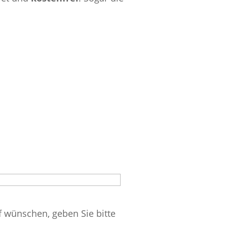
f wünschen, geben Sie bitte