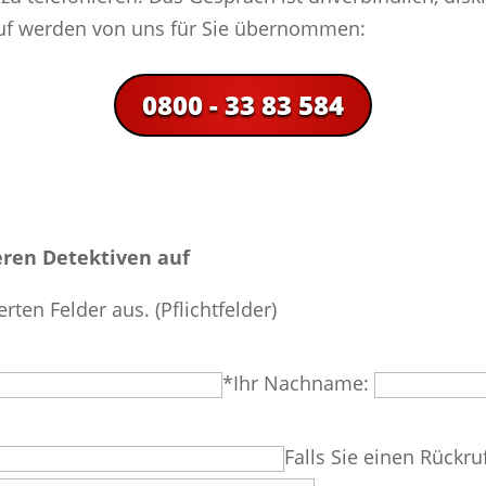
ruf werden von uns für Sie übernommen:
0800 - 33 83 584
ren Detektiven auf
erten Felder aus. (Pflichtfelder)
*Ihr Nachname:
Falls Sie einen Rückru