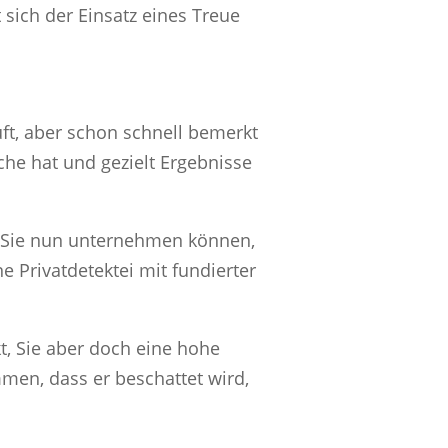
t sich der Einsatz eines Treue
ft, aber schon schnell bemerkt
he hat und gezielt Ergebnisse
as Sie nun unternehmen können,
 Privatdetektei mit fundierter
t, Sie aber doch eine hohe
men, dass er beschattet wird,