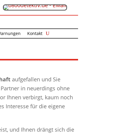
arnungen
Kontakt
haft
aufgefallen und Sie
r Partner in neuerdings ohne
or Ihnen verbirgt, kaum noch
es Interesse für die eigene
ist, und Ihnen drängt sich die