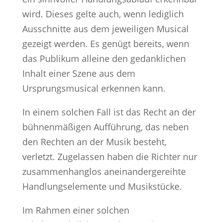
wird. Dieses gelte auch, wenn lediglich
Ausschnitte aus dem jeweiligen Musical
gezeigt werden. Es genügt bereits, wenn
das Publikum alleine den gedanklichen
Inhalt einer Szene aus dem
Ursprungsmusical erkennen kann.
In einem solchen Fall ist das Recht an der
bühnenmäßigen Aufführung, das neben
den Rechten an der Musik besteht,
verletzt. Zugelassen haben die Richter nur
zusammenhanglos aneinandergereihte
Handlungselemente und Musikstücke.
Im Rahmen einer solchen