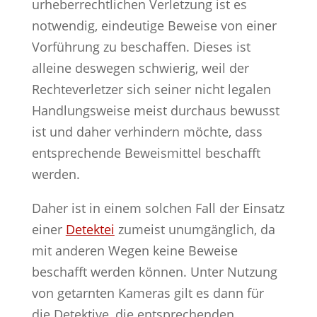
urheberrechtlichen Verletzung ist es
notwendig, eindeutige Beweise von einer
Vorführung zu beschaffen. Dieses ist
alleine deswegen schwierig, weil der
Rechteverletzer sich seiner nicht legalen
Handlungsweise meist durchaus bewusst
ist und daher verhindern möchte, dass
entsprechende Beweismittel beschafft
werden.
Daher ist in einem solchen Fall der Einsatz
einer
Detektei
zumeist unumgänglich, da
mit anderen Wegen keine Beweise
beschafft werden können. Unter Nutzung
von getarnten Kameras gilt es dann für
die Detektive, die entsprechenden