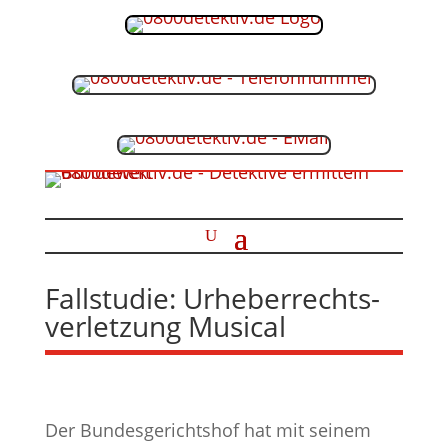
Fallstudie: Urheberrechts­
verletzung Musical
Der Bundesgerichtshof hat mit seinem