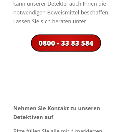
kann unserer Detektei auch Ihnen die
notwendigen Beweismittel beschaffen.
Lassen Sie sich beraten unter
0800 - 33 83 584
Nehmen Sie Kontakt zu unseren
Detektiven auf
Bitte füllen Sie alle mit * markierten