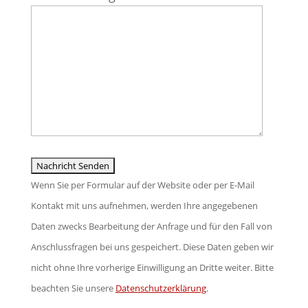
lasse
dieses
Feld
leer.
Wenn Sie per Formular auf der Website oder per E-Mail
Kontakt mit uns aufnehmen, werden Ihre angegebenen
Daten zwecks Bearbeitung der Anfrage und für den Fall von
Anschlussfragen bei uns gespeichert. Diese Daten geben wir
nicht ohne Ihre vorherige Einwilligung an Dritte weiter. Bitte
beachten Sie unsere
Datenschutzerklärung
.