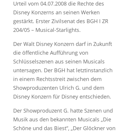
Urteil vom 04.07.2008 die Rechte des
Disney Konzerns an seinen Werken
gestärkt. Erster Zivilsenat des BGH I ZR
204/05 – Musical-Starlights.
Der Walt Disney Konzern darf in Zukunft
die öffentliche Aufführung von
Schlüsselszenen aus seinen Musicals
untersagen. Der BGH hat letztinstanzlich
in einem Rechtsstreit zwischen dem
Showproduzenten Ulrich G. und dem
Disney Konzern für Disney entschieden.
Der Showproduzent G. hatte Szenen und
Musik aus den bekannten Musicals „Die
Schöne und das Biest“, „Der Glöckner von