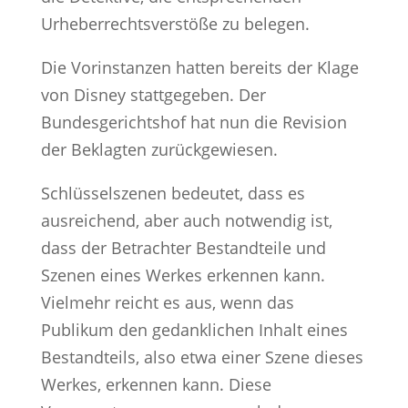
Urheberrechtsverstöße zu belegen.
Die Vorinstanzen hatten bereits der Klage
von Disney stattgegeben. Der
Bundesgerichtshof hat nun die Revision
der Beklagten zurückgewiesen.
Schlüsselszenen bedeutet, dass es
ausreichend, aber auch notwendig ist,
dass der Betrachter Bestandteile und
Szenen eines Werkes erkennen kann.
Vielmehr reicht es aus, wenn das
Publikum den gedanklichen Inhalt eines
Bestandteils, also etwa einer Szene dieses
Werkes, erkennen kann. Diese