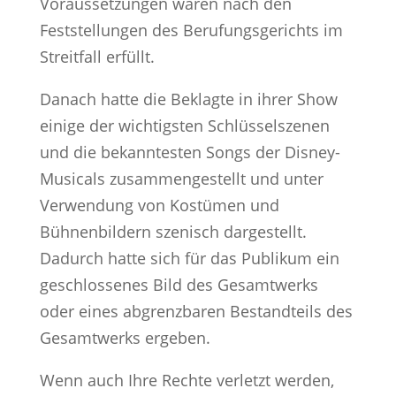
Voraussetzungen waren nach den
Feststellungen des Berufungsgerichts im
Streitfall erfüllt.
Danach hatte die Beklagte in ihrer Show
einige der wichtigsten Schlüsselszenen
und die bekanntesten Songs der Disney-
Musicals zusammengestellt und unter
Verwendung von Kostümen und
Bühnenbildern szenisch dargestellt.
Dadurch hatte sich für das Publikum ein
geschlossenes Bild des Gesamtwerks
oder eines abgrenzbaren Bestandteils des
Gesamtwerks ergeben.
Wenn auch Ihre Rechte verletzt werden,