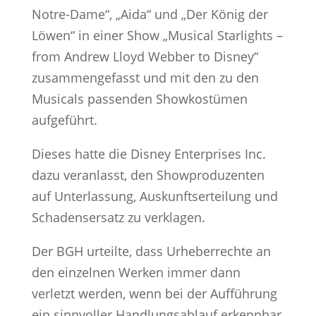
Notre-Dame“, „Aida“ und „Der König der
Löwen“ in einer Show „Musical Starlights –
from Andrew Lloyd Webber to Disney“
zusammengefasst und mit den zu den
Musicals passenden Showkostümen
aufgeführt.
Dieses hatte die Disney Enterprises Inc.
dazu veranlasst, den Showproduzenten
auf Unterlassung, Auskunftserteilung und
Schadensersatz zu verklagen.
Der BGH urteilte, dass Urheberrechte an
den einzelnen Werken immer dann
verletzt werden, wenn bei der Aufführung
ein sinnvoller Handlungsablauf erkennbar