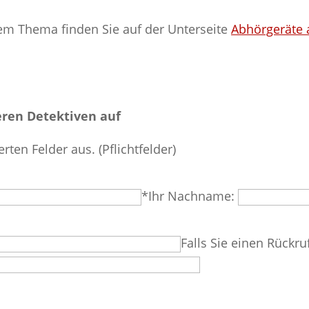
em Thema finden Sie auf der Unterseite
Abhörgeräte 
ren Detektiven auf
erten Felder aus. (Pflichtfelder)
*Ihr Nachname:
Falls Sie einen Rückru