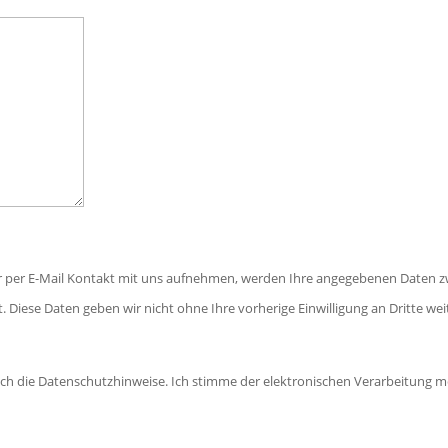
r per E-Mail Kontakt mit uns aufnehmen, werden Ihre angegebenen Daten z
. Diese Daten geben wir nicht ohne Ihre vorherige Einwilligung an Dritte wei
ich die Datenschutzhinweise. Ich stimme der elektronischen Verarbeitun