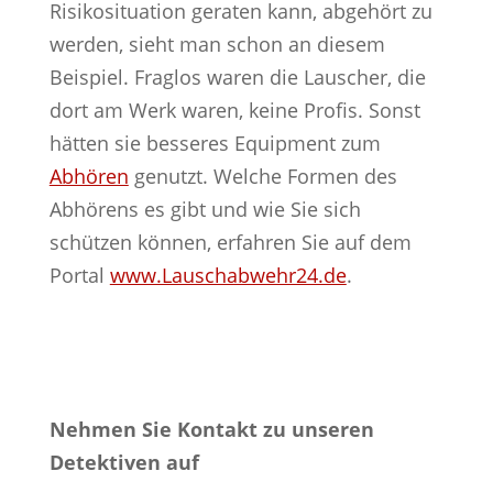
Risikosituation geraten kann, abgehört zu
werden, sieht man schon an diesem
Beispiel. Fraglos waren die Lauscher, die
dort am Werk waren, keine Profis. Sonst
hätten sie besseres Equipment zum
Abhören
genutzt. Welche Formen des
Abhörens es gibt und wie Sie sich
schützen können, erfahren Sie auf dem
Portal
www.Lauschabwehr24.de
.
Nehmen Sie Kontakt zu unseren
Detektiven auf