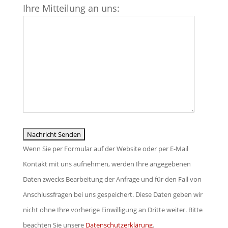
Ihre Mitteilung an uns:
lasse
dieses
Feld
leer.
Wenn Sie per Formular auf der Website oder per E-Mail
Kontakt mit uns aufnehmen, werden Ihre angegebenen
Daten zwecks Bearbeitung der Anfrage und für den Fall von
Anschlussfragen bei uns gespeichert. Diese Daten geben wir
nicht ohne Ihre vorherige Einwilligung an Dritte weiter. Bitte
beachten Sie unsere
Datenschutzerklärung
.