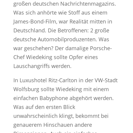
großen deutschen Nachrichtenmagazins.
Was sich anhörte wie Stoff aus einem
James-Bond-Film, war Realität mitten in
Deutschland. Die Betroffenen: 2 große
deutsche Automobilproduzenten. Was
war geschehen? Der damalige Porsche-
Chef Wiedeking sollte Opfer eines
Lauschangriffs werden.
In Luxushotel Ritz-Carlton in der VW-Stadt
Wolfsburg sollte Wiedeking mit einem
einfachen Babyphone abgehört werden.
Was auf den ersten Blick
unwahrscheinlich klingt, bekommt bei
genauerem Hinschauen andere