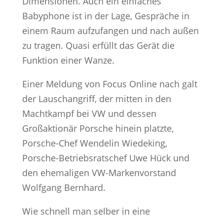
Dimensionen. Auch ein einfaches
Babyphone ist in der Lage, Gespräche in
einem Raum aufzufangen und nach außen
zu tragen. Quasi erfüllt das Gerät die
Funktion einer Wanze.
Einer Meldung von Focus Online nach galt
der Lauschangriff, der mitten in den
Machtkampf bei VW und dessen
Großaktionär Porsche hinein platzte,
Porsche-Chef Wendelin Wiedeking,
Porsche-Betriebsratschef Uwe Hück und
den ehemaligen VW-Markenvorstand
Wolfgang Bernhard.
Wie schnell man selber in eine