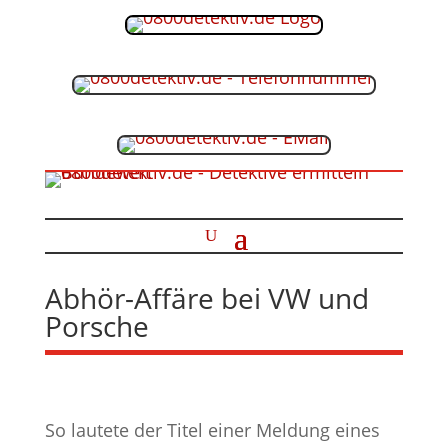
Abhör-Affäre bei VW und
Porsche
So lautete der Titel einer Meldung eines