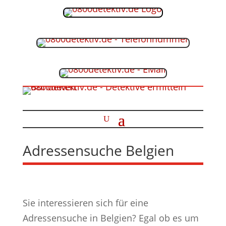
Adressensuche Belgien
Sie interessieren sich für eine
Adressensuche in Belgien? Egal ob es um