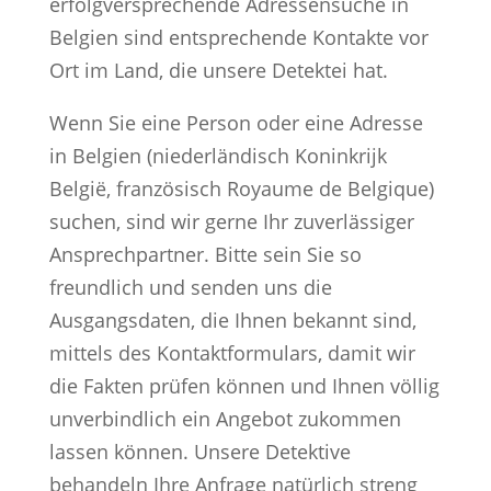
erfolgversprechende Adressensuche in
Belgien sind entsprechende Kontakte vor
Ort im Land, die unsere Detektei hat.
Wenn Sie eine Person oder eine Adresse
in Belgien (niederländisch Koninkrijk
België, französisch Royaume de Belgique)
suchen, sind wir gerne Ihr zuverlässiger
Ansprechpartner. Bitte sein Sie so
freundlich und senden uns die
Ausgangsdaten, die Ihnen bekannt sind,
mittels des Kontaktformulars, damit wir
die Fakten prüfen können und Ihnen völlig
unverbindlich ein Angebot zukommen
lassen können. Unsere Detektive
behandeln Ihre Anfrage natürlich streng