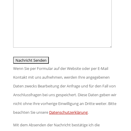
Feld
leer.
Wenn Sie per Formular auf der Website oder per E-Mail
Kontakt mit uns aufnehmen, werden Ihre angegebenen
Daten zwecks Bearbeitung der Anfrage und für den Fall von
Anschlussfragen bei uns gespeichert. Diese Daten geben wir
nicht ohne Ihre vorherige Einwilligung an Dritte weiter. Bitte
beachten Sie unsere
Datenschutzerklärung
.
Mit dem Absenden der Nachricht bestätige ich die