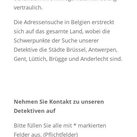
vertraulich.
Die Adressensuche in Belgien erstreckt
sich auf das gesamte Land, wobei die
Schwerpunkte der Suche unserer
Detektive die Städte Brüssel, Antwerpen,
Gent, Lüttich, Brügge und Anderlecht sind.
Nehmen Sie Kontakt zu unseren
Detektiven auf
Bitte füllen Sie alle mit * markierten
Felder aus. (Pflichtfelder)