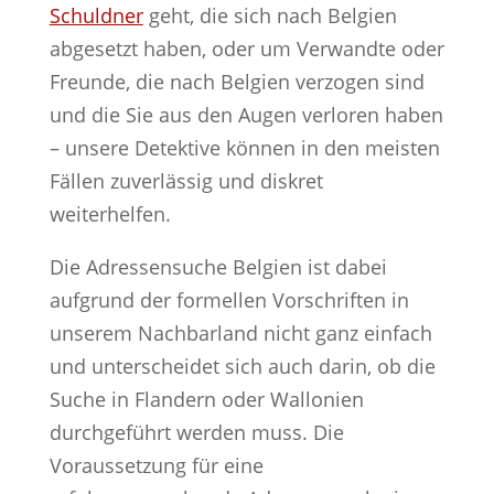
Schuldner
geht, die sich nach Belgien
abgesetzt haben, oder um Verwandte oder
Freunde, die nach Belgien verzogen sind
und die Sie aus den Augen verloren haben
– unsere Detektive können in den meisten
Fällen zuverlässig und diskret
weiterhelfen.
Die Adressensuche Belgien ist dabei
aufgrund der formellen Vorschriften in
unserem Nachbarland nicht ganz einfach
und unterscheidet sich auch darin, ob die
Suche in Flandern oder Wallonien
durchgeführt werden muss. Die
Voraussetzung für eine