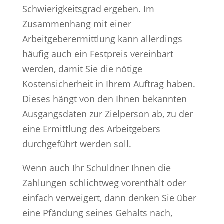
Schwierigkeitsgrad ergeben. Im
Zusammenhang mit einer
Arbeitgeberermittlung kann allerdings
häufig auch ein Festpreis vereinbart
werden, damit Sie die nötige
Kostensicherheit in Ihrem Auftrag haben.
Dieses hängt von den Ihnen bekannten
Ausgangsdaten zur Zielperson ab, zu der
eine Ermittlung des Arbeitgebers
durchgeführt werden soll.
Wenn auch Ihr Schuldner Ihnen die
Zahlungen schlichtweg vorenthält oder
einfach verweigert, dann denken Sie über
eine Pfändung seines Gehalts nach,