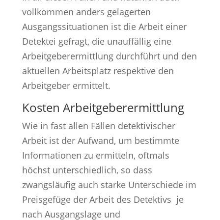
vollkommen anders gelagerten
Ausgangssituationen ist die Arbeit einer
Detektei gefragt, die unauffällig eine
Arbeitgeberermittlung durchführt und den
aktuellen Arbeitsplatz respektive den
Arbeitgeber ermittelt.
Kosten Arbeitgeberermittlung
Wie in fast allen Fällen detektivischer
Arbeit ist der Aufwand, um bestimmte
Informationen zu ermitteln, oftmals
höchst unterschiedlich, so dass
zwangsläufig auch starke Unterschiede im
Preisgefüge der Arbeit des Detektivs je
nach Ausgangslage und