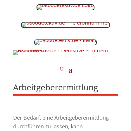
Arbeitgeberermittlung
Der Bedarf, eine Arbeitgeberermittlung
durchführen zu lassen, kann