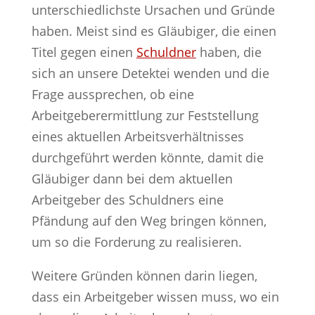
unterschiedlichste Ursachen und Gründe
haben. Meist sind es Gläubiger, die einen
Titel gegen einen
Schuldner
haben, die
sich an unsere Detektei wenden und die
Frage aussprechen, ob eine
Arbeitgeberermittlung zur Feststellung
eines aktuellen Arbeitsverhältnisses
durchgeführt werden könnte, damit die
Gläubiger dann bei dem aktuellen
Arbeitgeber des Schuldners eine
Pfändung auf den Weg bringen können,
um so die Forderung zu realisieren.
Weitere Gründen können darin liegen,
dass ein Arbeitgeber wissen muss, wo ein