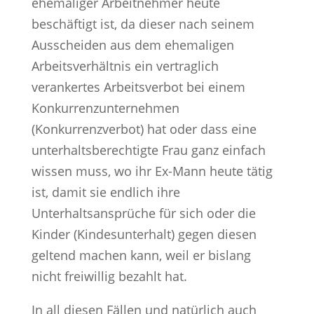
ehemaliger Arbeitnehmer heute
beschäftigt ist, da dieser nach seinem
Ausscheiden aus dem ehemaligen
Arbeitsverhältnis ein vertraglich
verankertes Arbeitsverbot bei einem
Konkurrenzunternehmen
(Konkurrenzverbot) hat oder dass eine
unterhaltsberechtigte Frau ganz einfach
wissen muss, wo ihr Ex-Mann heute tätig
ist, damit sie endlich ihre
Unterhaltsansprüche für sich oder die
Kinder (Kindesunterhalt) gegen diesen
geltend machen kann, weil er bislang
nicht freiwillig bezahlt hat.
In all diesen Fällen und natürlich auch