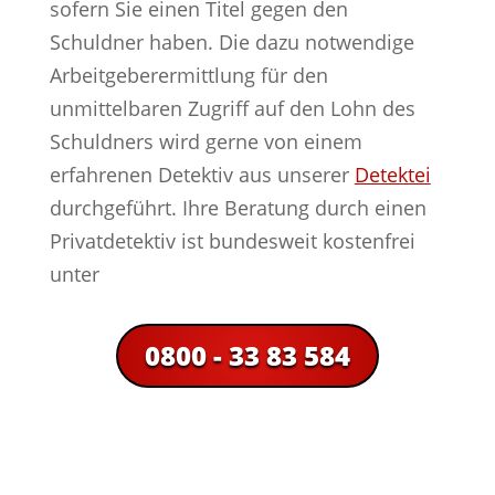
sofern Sie einen Titel gegen den
Schuldner haben. Die dazu notwendige
Arbeitgeberermittlung für den
unmittelbaren Zugriff auf den Lohn des
Schuldners wird gerne von einem
erfahrenen Detektiv aus unserer
Detektei
durchgeführt. Ihre Beratung durch einen
Privatdetektiv ist bundesweit kostenfrei
unter
0800 - 33 83 584