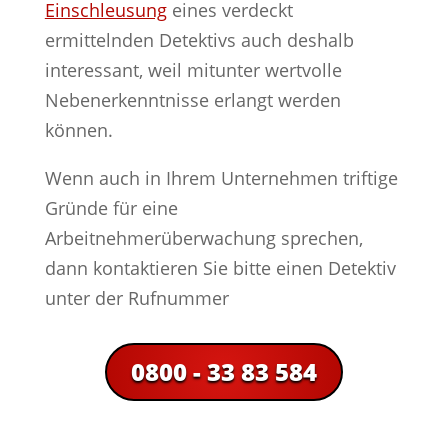
Einschleusung
eines verdeckt
ermittelnden Detektivs auch deshalb
interessant, weil mitunter wertvolle
Nebenerkenntnisse erlangt werden
können.
Wenn auch in Ihrem Unternehmen triftige
Gründe für eine
Arbeitnehmerüberwachung sprechen,
dann kontaktieren Sie bitte einen Detektiv
unter der Rufnummer
0800 - 33 83 584