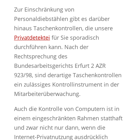
Zur Einschränkung von
Personaldiebstählen gibt es darüber
hinaus Taschenkontrollen, die unsere
Privatdetektei
für Sie sporadisch
durchführen kann. Nach der
Rechtsprechung des
Bundesarbeitsgerichts Erfurt 2 AZR
923/98, sind derartige Taschenkontrollen
ein zulässiges Kontrollinstrument in der
Mitarbeiterüberwachung.
Auch die Kontrolle von Computern ist in
einem eingeschränkten Rahmen statthaft
und zwar nicht nur dann, wenn die
Internet-Privatnutzung ausdrücklich