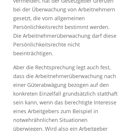
vermeiden, hat der Gesetzgeber Grenzen
bei der Überwachung von Arbeitnehmern
gesetzt, die vom allgemeinen
Persönlichkeitsrecht bestimmt werden.
Die Arbeitnehmerüberwachung darf diese
Persönlichkeitsrechte nicht
beeinträchtigen.
Aber die Rechtsprechung legt auch fest,
dass die Arbeitnehmerüberwachung nach
einer Güterabwägung bezogen auf den
konkreten Einzelfall grundsätzlich statthaft
sein kann, wenn das berechtigte Interesse
eines Arbeitgebers zum Beispiel in
notwehrähnlichen Situationen
überwiegen. Wird also ein Arbeitgeber