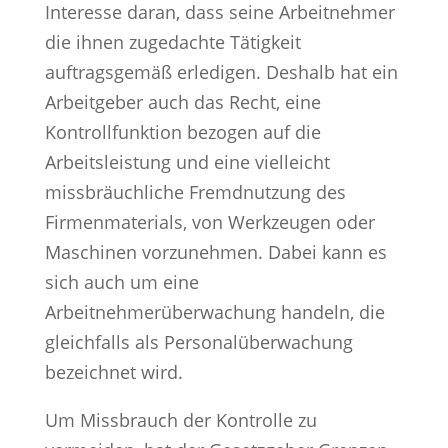
Interesse daran, dass seine Arbeitnehmer
die ihnen zugedachte Tätigkeit
auftragsgemäß erledigen. Deshalb hat ein
Arbeitgeber auch das Recht, eine
Kontrollfunktion bezogen auf die
Arbeitsleistung und eine vielleicht
missbräuchliche Fremdnutzung des
Firmenmaterials, von Werkzeugen oder
Maschinen vorzunehmen. Dabei kann es
sich auch um eine
Arbeitnehmerüberwachung handeln, die
gleichfalls als Personalüberwachung
bezeichnet wird.
Um Missbrauch der Kontrolle zu