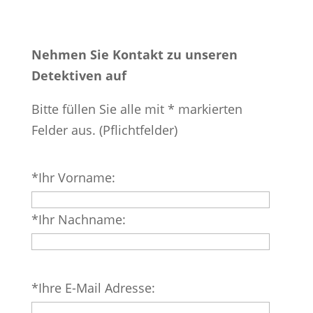
Nehmen Sie Kontakt zu unseren
Detektiven auf
Bitte füllen Sie alle mit * markierten
Felder aus. (Pflichtfelder)
Bitte
*Ihr Vorname:
lasse
dieses
*Ihr Nachname:
Feld
leer.
Bitte
*Ihre E-Mail Adresse:
lasse