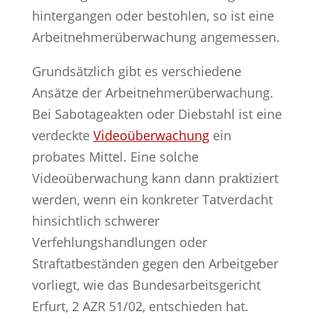
hintergangen oder bestohlen, so ist eine
Arbeitnehmerüberwachung angemessen.
Grundsätzlich gibt es verschiedene
Ansätze der Arbeitnehmerüberwachung.
Bei Sabotageakten oder Diebstahl ist eine
verdeckte
Videoüberwachung
ein
probates Mittel. Eine solche
Videoüberwachung kann dann praktiziert
werden, wenn ein konkreter Tatverdacht
hinsichtlich schwerer
Verfehlungshandlungen oder
Straftatbeständen gegen den Arbeitgeber
vorliegt, wie das Bundesarbeitsgericht
Erfurt, 2 AZR 51/02, entschieden hat.