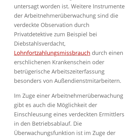
untersagt worden ist. Weitere Instrumente
der Arbeitnehmerüberwachung sind die
verdeckte Observation durch
Privatdetektive zum Beispiel bei
Diebstahlsverdacht,
Lohnfortzahlungsmissbrauch
durch einen
erschlichenen Krankenschein oder
betrügerische Arbeitszeiterfassung
besonders von Außendienstmitarbeitern.
Im Zuge einer Arbeitnehmerüberwachung
gibt es auch die Möglichkeit der
Einschleusung eines verdeckten Ermittlers
in den Betriebsablauf. Die
Überwachungsfunktion ist im Zuge der