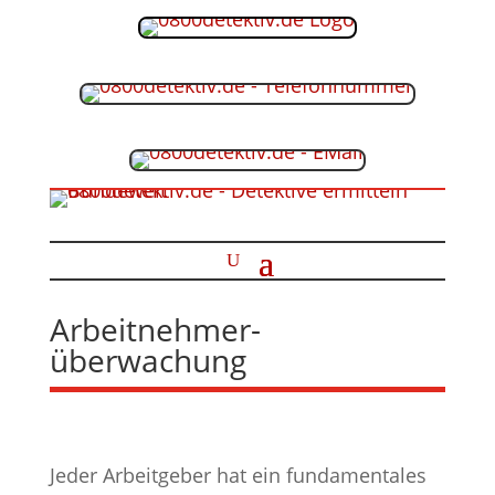
Arbeitnehmer­
überwachung
Jeder Arbeitgeber hat ein fundamentales